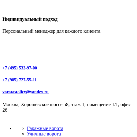
Индивидуальный подход
Персональный менеджер для каждого клиента.
+7 (495) 532-97-00
+7 (985) 727-55-11
vorotastolicy@yandex.ru
Москва, Хорошёвское шоссе 58, этаж 1, помещение 1/1, офис
26
Гаражные ворота
Уличные ворота