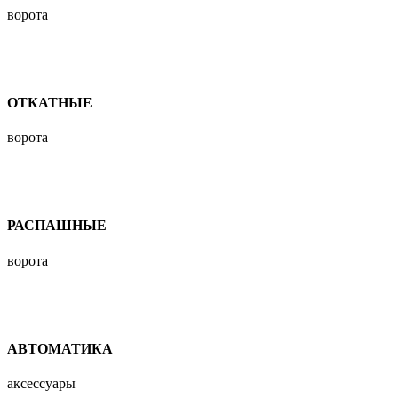
ворота
ОТКАТНЫЕ
ворота
РАСПАШНЫЕ
ворота
АВТОМАТИКА
аксессуары