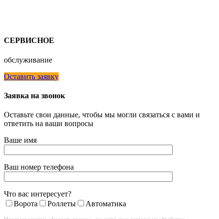
СЕРВИСНОЕ
обслуживание
Оставить заявку
Заявка на звонок
Оставьте свои данные, чтобы мы могли связаться с вами и
ответить на ваши вопросы
Ваше имя
Ваш номер телефона
Что вас интересует?
Ворота
Роллеты
Автоматика