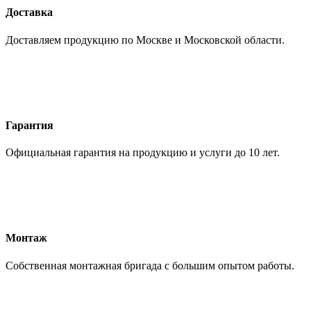
Доставка
Доставляем продукцию по Москве и Московской области.
Гарантия
Официальная гарантия на продукцию и услуги до 10 лет.
Монтаж
Собственная монтажная бригада с большим опытом работы.