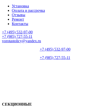
Установка
Оплата и рассрочка
Отзывы
Ремонт
Контакты
+7 (495) 532-97-00
+7 (985) 727-55-11
vorotastolicy@yandex.ru
+7 (495) 532-97-00
+7 (985) 727-55-11
СЕКЦИОННЫЕ