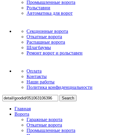
Промышленные ворота
Рольставни
Автоматика для ворот
Секционные ворота
Откатные ворота
Распашные ворота
Шлагбаумы
Ремонт ворот и рольставен
Оплата
Контакты
Наши работы
Политика конфиденциальности
Search
Главная
Ворота
Гаражные ворота
Откатные ворота
Промышленные ворота