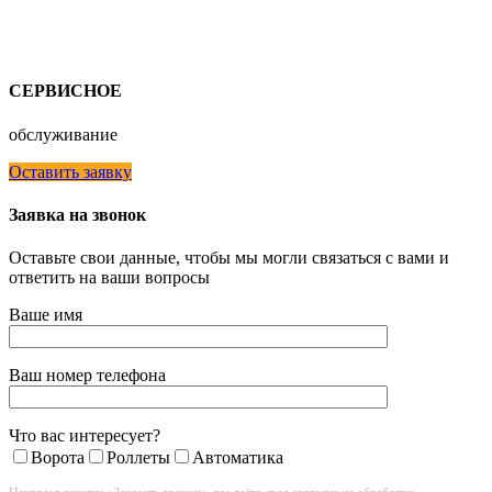
СЕРВИСНОЕ
обслуживание
Оставить заявку
Заявка на звонок
Оставьте свои данные, чтобы мы могли связаться с вами и
ответить на ваши вопросы
Ваше имя
Ваш номер телефона
Что вас интересует?
Ворота
Роллеты
Автоматика