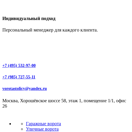
Индивидуальный подход
Персональный менеджер для каждого клиента.
+7 (495) 532-97-00
+7 (985) 727-55-11
vorotastolicy@yandex.ru
Москва, Хорошёвское шоссе 58, этаж 1, помещение 1/1, офис
26
Гаражные ворота
Уличные ворота