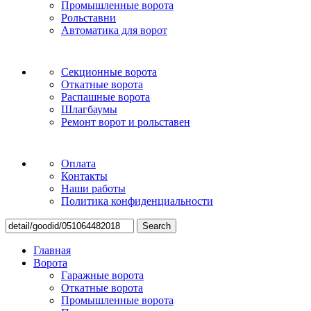
Промышленные ворота
Рольставни
Автоматика для ворот
Секционные ворота
Откатные ворота
Распашные ворота
Шлагбаумы
Ремонт ворот и рольставен
Оплата
Контакты
Наши работы
Политика конфиденциальности
Search
Главная
Ворота
Гаражные ворота
Откатные ворота
Промышленные ворота