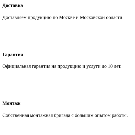
Доставка
Доставляем продукцию по Москве и Московской области.
Гарантия
Официальная гарантия на продукцию и услуги до 10 лет.
Монтаж
Собственная монтажная бригада с большим опытом работы.