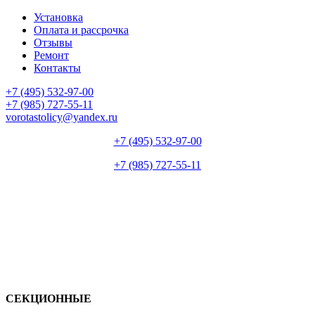
Установка
Оплата и рассрочка
Отзывы
Ремонт
Контакты
+7 (495) 532-97-00
+7 (985) 727-55-11
vorotastolicy@yandex.ru
+7 (495) 532-97-00
+7 (985) 727-55-11
СЕКЦИОННЫЕ