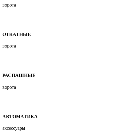
ворота
ОТКАТНЫЕ
ворота
РАСПАШНЫЕ
ворота
АВТОМАТИКА
аксессуары