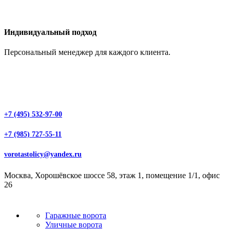
Индивидуальный подход
Персональный менеджер для каждого клиента.
+7 (495) 532-97-00
+7 (985) 727-55-11
vorotastolicy@yandex.ru
Москва, Хорошёвское шоссе 58, этаж 1, помещение 1/1, офис
26
Гаражные ворота
Уличные ворота