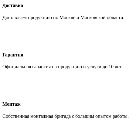
Доставка
Доставляем продукцию по Москве и Московской области.
Гарантия
Официальная гарантия на продукцию и услуги до 10 лет.
Монтаж
Собственная монтажная бригада с большим опытом работы.