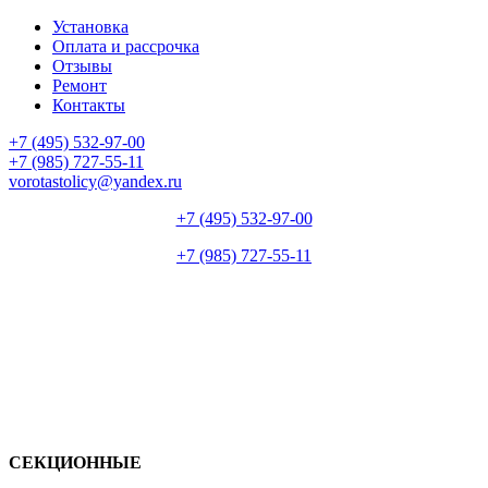
Установка
Оплата и рассрочка
Отзывы
Ремонт
Контакты
+7 (495) 532-97-00
+7 (985) 727-55-11
vorotastolicy@yandex.ru
+7 (495) 532-97-00
+7 (985) 727-55-11
СЕКЦИОННЫЕ