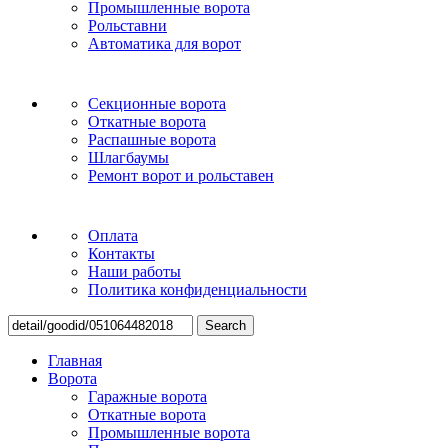
Промышленные ворота
Рольставни
Автоматика для ворот
Секционные ворота
Откатные ворота
Распашные ворота
Шлагбаумы
Ремонт ворот и рольставен
Оплата
Контакты
Наши работы
Политика конфиденциальности
Search
Главная
Ворота
Гаражные ворота
Откатные ворота
Промышленные ворота