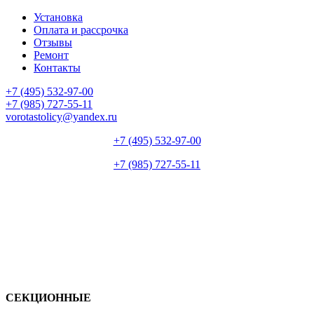
Установка
Оплата и рассрочка
Отзывы
Ремонт
Контакты
+7 (495) 532-97-00
+7 (985) 727-55-11
vorotastolicy@yandex.ru
+7 (495) 532-97-00
+7 (985) 727-55-11
СЕКЦИОННЫЕ