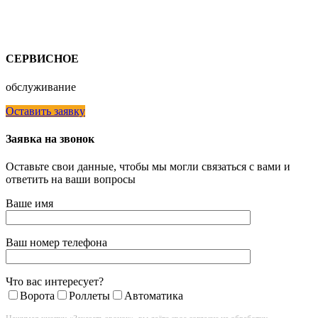
СЕРВИСНОЕ
обслуживание
Оставить заявку
Заявка на звонок
Оставьте свои данные, чтобы мы могли связаться с вами и
ответить на ваши вопросы
Ваше имя
Ваш номер телефона
Что вас интересует?
Ворота
Роллеты
Автоматика