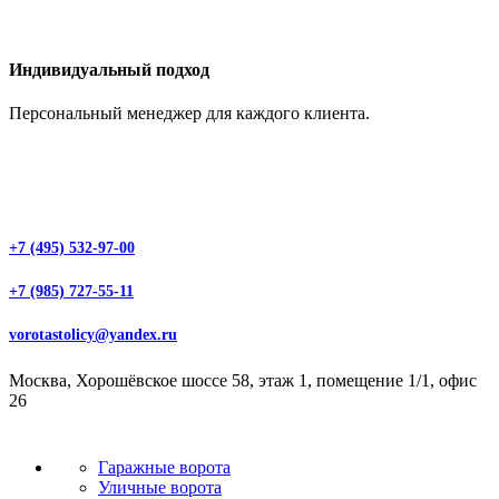
Индивидуальный подход
Персональный менеджер для каждого клиента.
+7 (495) 532-97-00
+7 (985) 727-55-11
vorotastolicy@yandex.ru
Москва, Хорошёвское шоссе 58, этаж 1, помещение 1/1, офис
26
Гаражные ворота
Уличные ворота