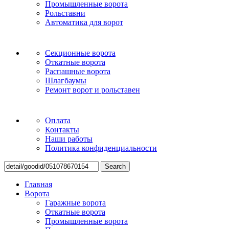
Промышленные ворота
Рольставни
Автоматика для ворот
Секционные ворота
Откатные ворота
Распашные ворота
Шлагбаумы
Ремонт ворот и рольставен
Оплата
Контакты
Наши работы
Политика конфиденциальности
Search
Главная
Ворота
Гаражные ворота
Откатные ворота
Промышленные ворота