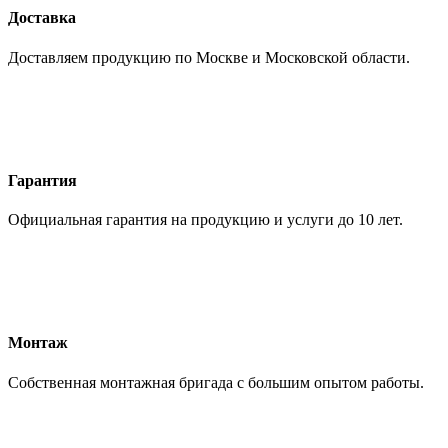
Доставка
Доставляем продукцию по Москве и Московской области.
Гарантия
Официальная гарантия на продукцию и услуги до 10 лет.
Монтаж
Собственная монтажная бригада с большим опытом работы.