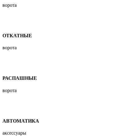
ворота
ОТКАТНЫЕ
ворота
РАСПАШНЫЕ
ворота
АВТОМАТИКА
аксессуары