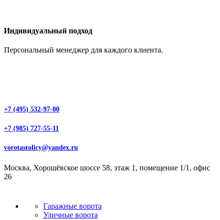
Индивидуальный подход
Персональный менеджер для каждого клиента.
+7 (495) 532-97-00
+7 (985) 727-55-11
vorotastolicy@yandex.ru
Москва, Хорошёвское шоссе 58, этаж 1, помещение 1/1, офис
26
Гаражные ворота
Уличные ворота