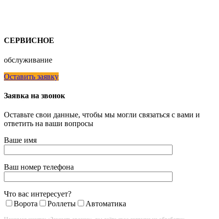
СЕРВИСНОЕ
обслуживание
Оставить заявку
Заявка на звонок
Оставьте свои данные, чтобы мы могли связаться с вами и
ответить на ваши вопросы
Ваше имя
Ваш номер телефона
Что вас интересует?
Ворота
Роллеты
Автоматика