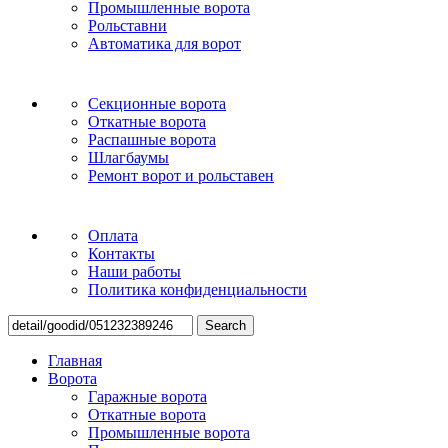
Промышленные ворота
Рольставни
Автоматика для ворот
Секционные ворота
Откатные ворота
Распашные ворота
Шлагбаумы
Ремонт ворот и рольставен
Оплата
Контакты
Наши работы
Политика конфиденциальности
Search
Главная
Ворота
Гаражные ворота
Откатные ворота
Промышленные ворота