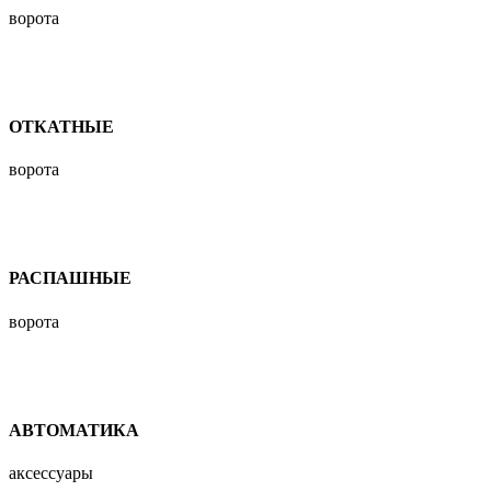
ворота
ОТКАТНЫЕ
ворота
РАСПАШНЫЕ
ворота
АВТОМАТИКА
аксессуары