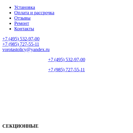
Установка
Оплата и рассрочка
Отзывы
Ремонт
Контакты
+7 (495) 532-97-00
+7 (985) 727-55-11
vorotastolicy@yandex.ru
+7 (495) 532-97-00
+7 (985) 727-55-11
СЕКЦИОННЫЕ