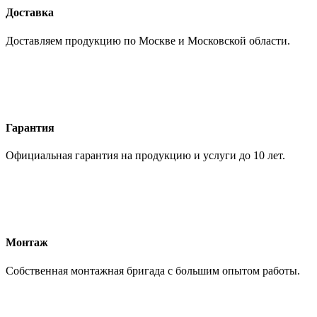
Доставка
Доставляем продукцию по Москве и Московской области.
Гарантия
Официальная гарантия на продукцию и услуги до 10 лет.
Монтаж
Собственная монтажная бригада с большим опытом работы.