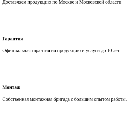
Доставляем продукцию по Москве и Московской области.
Гарантия
Официальная гарантия на продукцию и услуги до 10 лет.
Монтаж
Собственная монтажная бригада с большим опытом работы.