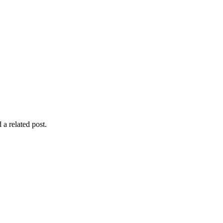
 a related post.