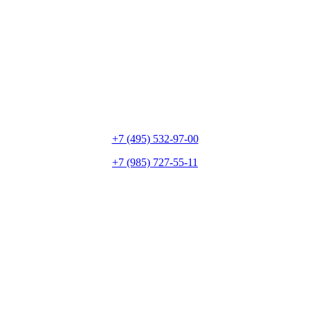
+7 (495) 532-97-00
+7 (985) 727-55-11