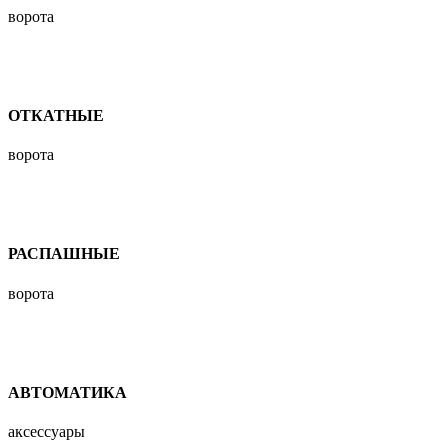
ворота
ОТКАТНЫЕ
ворота
РАСПАШНЫЕ
ворота
АВТОМАТИКА
аксессуары