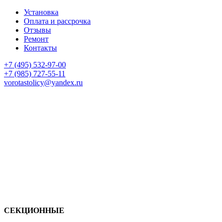
Установка
Оплата и рассрочка
Отзывы
Ремонт
Контакты
+7 (495) 532-97-00
+7 (985) 727-55-11
vorotastolicy@yandex.ru
СЕКЦИОННЫЕ