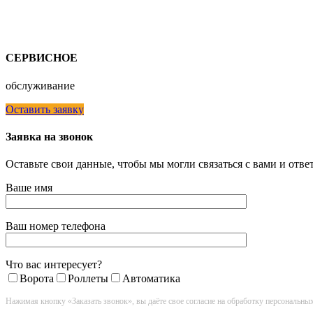
СЕРВИСНОЕ
обслуживание
Оставить заявку
Заявка на звонок
Оставьте свои данные, чтобы мы могли связаться с вами и отв
Ваше имя
Ваш номер телефона
Что вас интересует?
Ворота
Роллеты
Автоматика
Нажимая кнопку «Заказать звонок», вы даёте свое согласие на обработку персональны