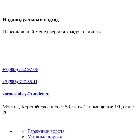
Индивидуальный подход
Персональный менеджер для каждого клиента.
+7 (495) 532-97-00
+7 (985) 727-55-11
vorotastolicy@yandex.ru
Москва, Хорошёвское шоссе 58, этаж 1, помещение 1/1, офис
26
Гаражные ворота
Уличные ворота