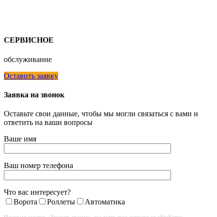
СЕРВИСНОЕ
обслуживание
Оставить заявку
Заявка на звонок
Оставьте свои данные, чтобы мы могли связаться с вами и
ответить на ваши вопросы
Ваше имя
Ваш номер телефона
Что вас интересует?
Ворота
Роллеты
Автоматика