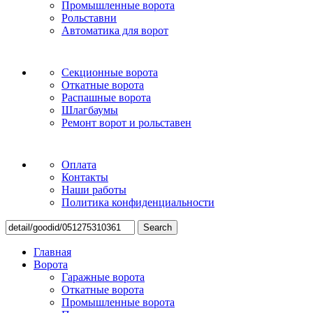
Промышленные ворота
Рольставни
Автоматика для ворот
Секционные ворота
Откатные ворота
Распашные ворота
Шлагбаумы
Ремонт ворот и рольставен
Оплата
Контакты
Наши работы
Политика конфиденциальности
Search
Главная
Ворота
Гаражные ворота
Откатные ворота
Промышленные ворота