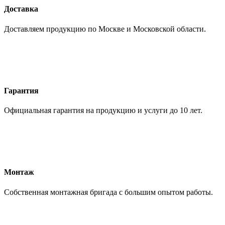
Доставка
Доставляем продукцию по Москве и Московской области.
Гарантия
Официальная гарантия на продукцию и услуги до 10 лет.
Монтаж
Собственная монтажная бригада с большим опытом работы.