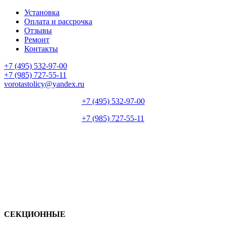
Установка
Оплата и рассрочка
Отзывы
Ремонт
Контакты
+7 (495) 532-97-00
+7 (985) 727-55-11
vorotastolicy@yandex.ru
+7 (495) 532-97-00
+7 (985) 727-55-11
СЕКЦИОННЫЕ