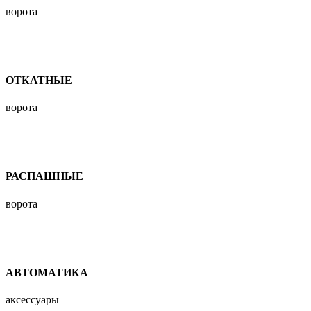
ворота
ОТКАТНЫЕ
ворота
РАСПАШНЫЕ
ворота
АВТОМАТИКА
аксессуары