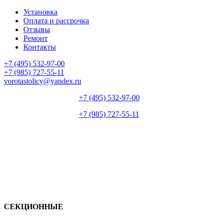
Установка
Оплата и рассрочка
Отзывы
Ремонт
Контакты
+7 (495) 532-97-00
+7 (985) 727-55-11
vorotastolicy@yandex.ru
+7 (495) 532-97-00
+7 (985) 727-55-11
СЕКЦИОННЫЕ