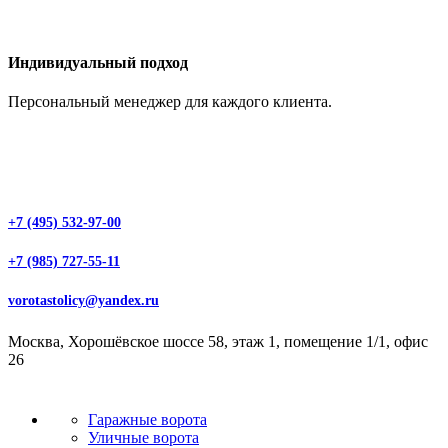
Индивидуальный подход
Персональный менеджер для каждого клиента.
+7 (495) 532-97-00
+7 (985) 727-55-11
vorotastolicy@yandex.ru
Москва, Хорошёвское шоссе 58, этаж 1, помещение 1/1, офис
26
Гаражные ворота
Уличные ворота