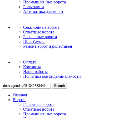
Промышленные ворота
Рольставни
Автоматика для ворот
Секционные ворота
Откатные ворота
Распашные ворота
Шлагбаумы
Ремонт ворот и рольставен
Оплата
Контакты
Наши работы
Политика конфиденциальности
Search
Главная
Ворота
Гаражные ворота
Откатные ворота
Промышленные ворота