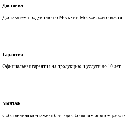
Доставка
Доставляем продукцию по Москве и Московской области.
Гарантия
Официальная гарантия на продукцию и услуги до 10 лет.
Монтаж
Собственная монтажная бригада с большим опытом работы.