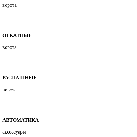
ворота
ОТКАТНЫЕ
ворота
РАСПАШНЫЕ
ворота
АВТОМАТИКА
аксессуары