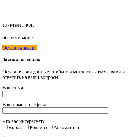
СЕРВИСНОЕ
обслуживание
Оставить заявку
Заявка на звонок
Оставьте свои данные, чтобы мы могли связаться с вами и
ответить на ваши вопросы
Ваше имя
Ваш номер телефона
Что вас интересует?
Ворота
Роллеты
Автоматика