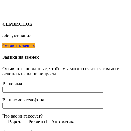
СЕРВИСНОЕ
обслуживание
Оставить заявку
Заявка на звонок
Оставьте свои данные, чтобы мы могли связаться с вами и
ответить на ваши вопросы
Ваше имя
Ваш номер телефона
Что вас интересует?
Ворота
Роллеты
Автоматика