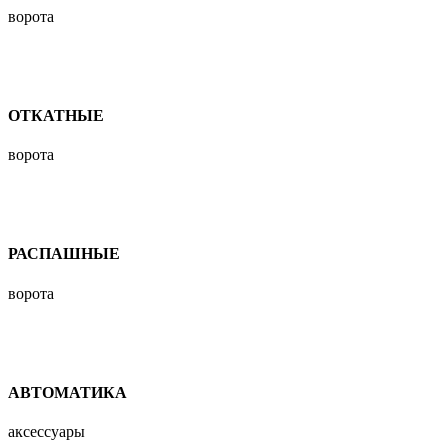
ворота
ОТКАТНЫЕ
ворота
РАСПАШНЫЕ
ворота
АВТОМАТИКА
аксессуары