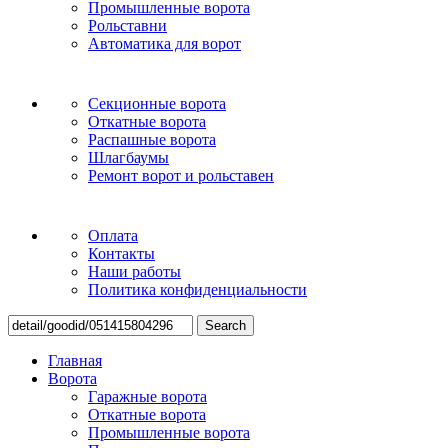
Промышленные ворота
Рольставни
Автоматика для ворот
Секционные ворота
Откатные ворота
Распашные ворота
Шлагбаумы
Ремонт ворот и рольставен
Оплата
Контакты
Наши работы
Политика конфиденциальности
Search
Главная
Ворота
Гаражные ворота
Откатные ворота
Промышленные ворота