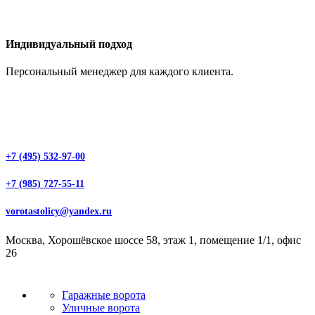
Индивидуальный подход
Персональный менеджер для каждого клиента.
+7 (495) 532-97-00
+7 (985) 727-55-11
vorotastolicy@yandex.ru
Москва, Хорошёвское шоссе 58, этаж 1, помещение 1/1, офис
26
Гаражные ворота
Уличные ворота