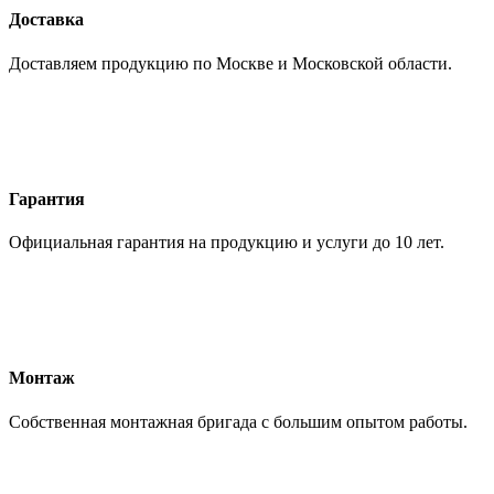
Доставка
Доставляем продукцию по Москве и Московской области.
Гарантия
Официальная гарантия на продукцию и услуги до 10 лет.
Монтаж
Собственная монтажная бригада с большим опытом работы.