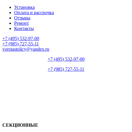
Установка
Оплата и рассрочка
Отзывы
Ремонт
Контакты
+7 (495) 532-97-00
+7 (985) 727-55-11
vorotastolicy@yandex.ru
+7 (495) 532-97-00
+7 (985) 727-55-11
СЕКЦИОННЫЕ