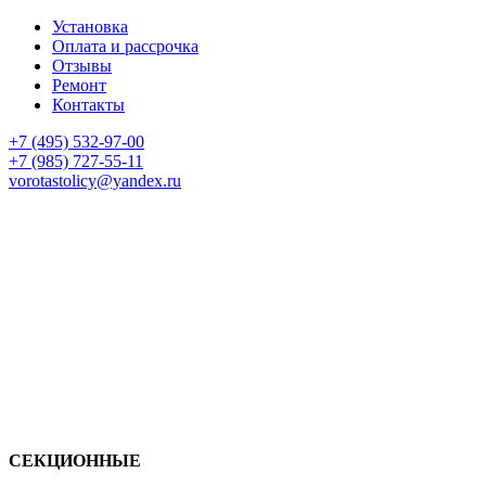
Установка
Оплата и рассрочка
Отзывы
Ремонт
Контакты
+7 (495) 532-97-00
+7 (985) 727-55-11
vorotastolicy@yandex.ru
СЕКЦИОННЫЕ