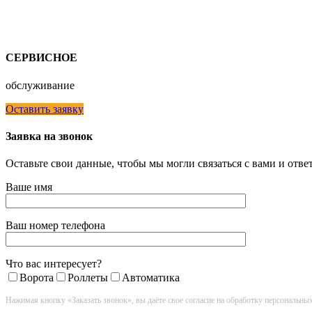
СЕРВИСНОЕ
обслуживание
Оставить заявку
Заявка на звонок
Оставьте свои данные, чтобы мы могли связаться с вами и отв
Ваше имя
Ваш номер телефона
Что вас интересует?
Ворота
Роллеты
Автоматика
Нажимая кнопку «Заказать звонок», вы даёте свое согласие на обработку персональны