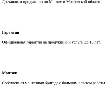
Доставляем продукцию по Москве и Московской области.
Гарантия
Официальная гарантия на продукцию и услуги до 10 лет.
Монтаж
Собственная монтажная бригада с большим опытом работы.