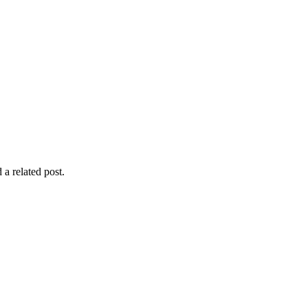
 a related post.