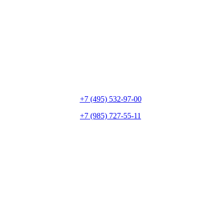
+7 (495) 532-97-00
+7 (985) 727-55-11