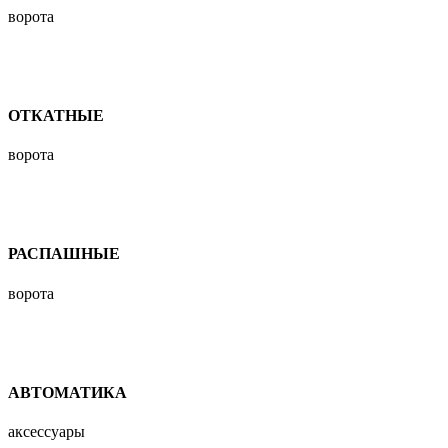
ворота
ОТКАТНЫЕ
ворота
РАСПАШНЫЕ
ворота
АВТОМАТИКА
аксессуары