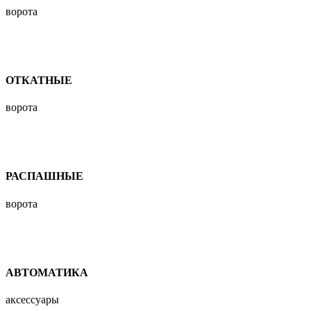
ворота
ОТКАТНЫЕ
ворота
РАСПАШНЫЕ
ворота
АВТОМАТИКА
аксессуары