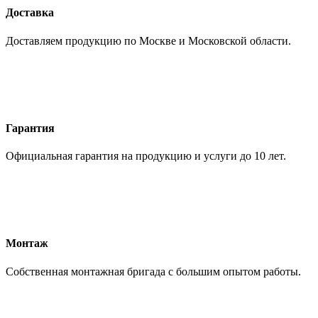
Доставка
Доставляем продукцию по Москве и Московской области.
Гарантия
Официальная гарантия на продукцию и услуги до 10 лет.
Монтаж
Собственная монтажная бригада с большим опытом работы.