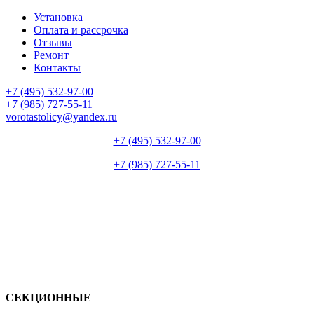
Установка
Оплата и рассрочка
Отзывы
Ремонт
Контакты
+7 (495) 532-97-00
+7 (985) 727-55-11
vorotastolicy@yandex.ru
+7 (495) 532-97-00
+7 (985) 727-55-11
СЕКЦИОННЫЕ