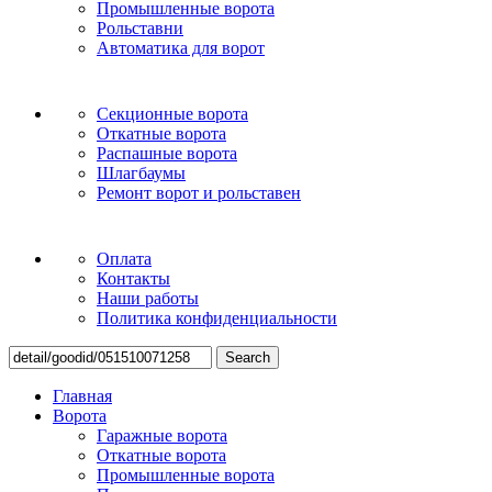
Промышленные ворота
Рольставни
Автоматика для ворот
Секционные ворота
Откатные ворота
Распашные ворота
Шлагбаумы
Ремонт ворот и рольставен
Оплата
Контакты
Наши работы
Политика конфиденциальности
Search
Главная
Ворота
Гаражные ворота
Откатные ворота
Промышленные ворота