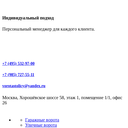
Индивидуальный подход
Персональный менеджер для каждого клиента.
+7 (495) 532-97-00
+7 (985) 727-55-11
vorotastolicy@yandex.ru
Москва, Хорошёвское шоссе 58, этаж 1, помещение 1/1, офис
26
Гаражные ворота
Уличные ворота