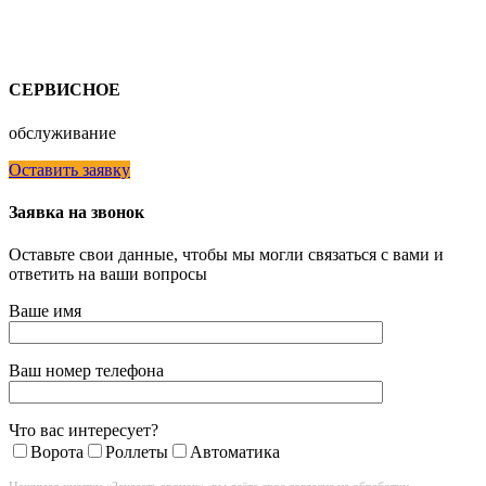
СЕРВИСНОЕ
обслуживание
Оставить заявку
Заявка на звонок
Оставьте свои данные, чтобы мы могли связаться с вами и
ответить на ваши вопросы
Ваше имя
Ваш номер телефона
Что вас интересует?
Ворота
Роллеты
Автоматика