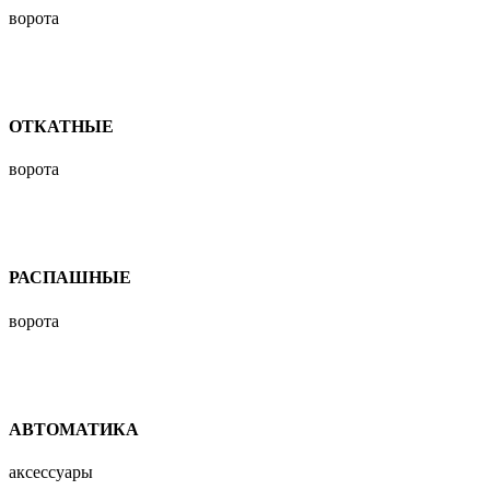
ворота
ОТКАТНЫЕ
ворота
РАСПАШНЫЕ
ворота
АВТОМАТИКА
аксессуары