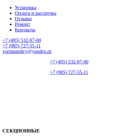
Установка
Оплата и рассрочка
Отзывы
Ремонт
Контакты
+7 (495) 532-97-00
+7 (985) 727-55-11
vorotastolicy@yandex.ru
+7 (495) 532-97-00
+7 (985) 727-55-11
СЕКЦИОННЫЕ