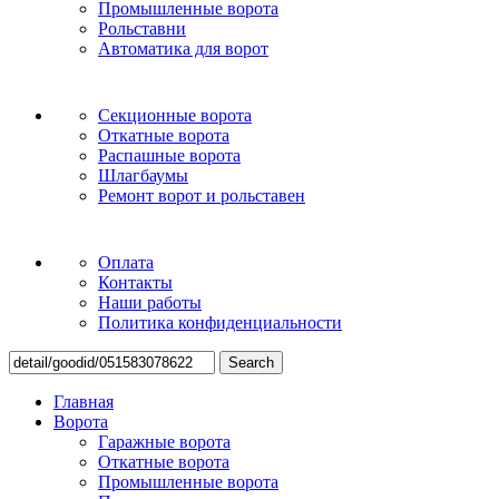
Промышленные ворота
Рольставни
Автоматика для ворот
Секционные ворота
Откатные ворота
Распашные ворота
Шлагбаумы
Ремонт ворот и рольставен
Оплата
Контакты
Наши работы
Политика конфиденциальности
Search
Главная
Ворота
Гаражные ворота
Откатные ворота
Промышленные ворота