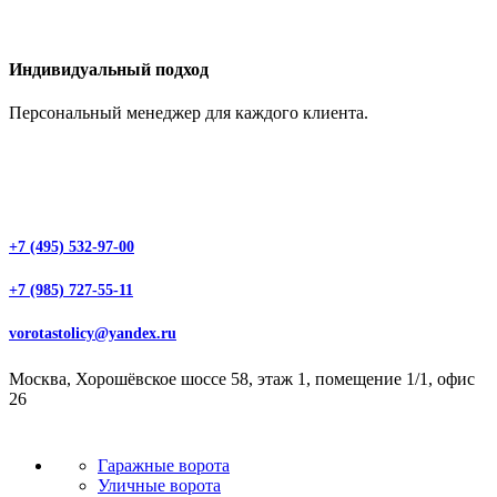
Индивидуальный подход
Персональный менеджер для каждого клиента.
+7 (495) 532-97-00
+7 (985) 727-55-11
vorotastolicy@yandex.ru
Москва, Хорошёвское шоссе 58, этаж 1, помещение 1/1, офис
26
Гаражные ворота
Уличные ворота