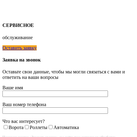
СЕРВИСНОЕ
обслуживание
Оставить заявку
Заявка на звонок
Оставьте свои данные, чтобы мы могли связаться с вами и
ответить на ваши вопросы
Ваше имя
Ваш номер телефона
Что вас интересует?
Ворота
Роллеты
Автоматика