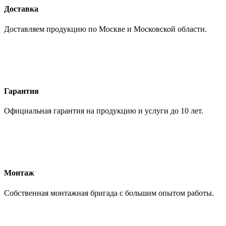
Доставка
Доставляем продукцию по Москве и Московской области.
Гарантия
Официальная гарантия на продукцию и услуги до 10 лет.
Монтаж
Собственная монтажная бригада с большим опытом работы.