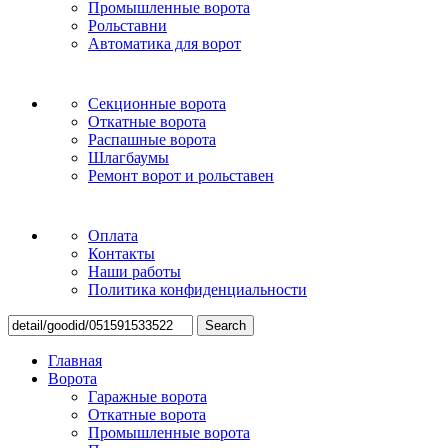
Промышленные ворота
Рольставни
Автоматика для ворот
Секционные ворота
Откатные ворота
Распашные ворота
Шлагбаумы
Ремонт ворот и рольставен
Оплата
Контакты
Наши работы
Политика конфиденциальности
Search
Главная
Ворота
Гаражные ворота
Откатные ворота
Промышленные ворота