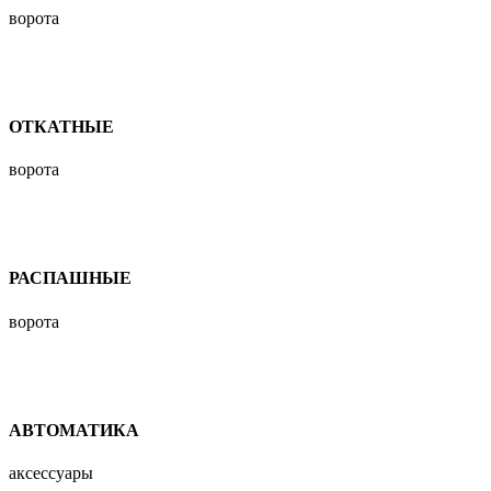
ворота
ОТКАТНЫЕ
ворота
РАСПАШНЫЕ
ворота
АВТОМАТИКА
аксессуары