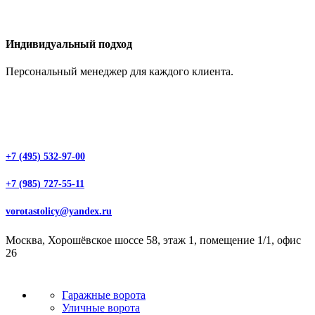
Индивидуальный подход
Персональный менеджер для каждого клиента.
+7 (495) 532-97-00
+7 (985) 727-55-11
vorotastolicy@yandex.ru
Москва, Хорошёвское шоссе 58, этаж 1, помещение 1/1, офис
26
Гаражные ворота
Уличные ворота