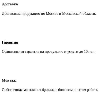
Доставка
Доставляем продукцию по Москве и Московской области.
Гарантия
Официальная гарантия на продукцию и услуги до 10 лет.
Монтаж
Собственная монтажная бригада с большим опытом работы.