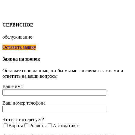
СЕРВИСНОЕ
обслуживание
Оставить заявку
Заявка на звонок
Оставьте свои данные, чтобы мы могли связаться с вами и
ответить на ваши вопросы
Ваше имя
Ваш номер телефона
Что вас интересует?
Ворота
Роллеты
Автоматика