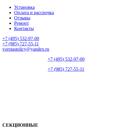
Установка
Оплата и рассрочка
Отзывы
Ремонт
Контакты
+7 (495) 532-97-00
+7 (985) 727-55-11
vorotastolicy@yandex.ru
+7 (495) 532-97-00
+7 (985) 727-55-11
СЕКЦИОННЫЕ