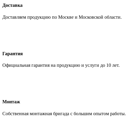
Доставка
Доставляем продукцию по Москве и Московской области.
Гарантия
Официальная гарантия на продукцию и услуги до 10 лет.
Монтаж
Собственная монтажная бригада с большим опытом работы.