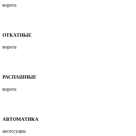
ворота
ОТКАТНЫЕ
ворота
РАСПАШНЫЕ
ворота
АВТОМАТИКА
аксессуары