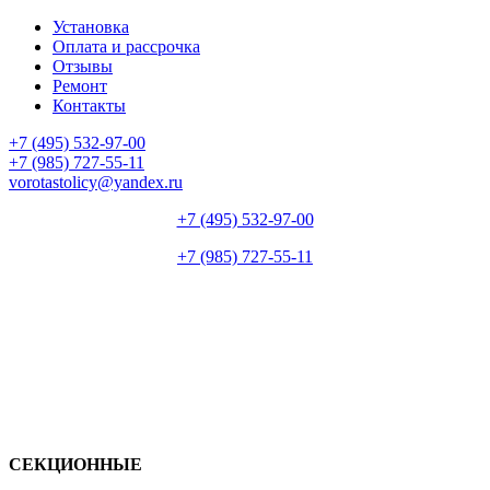
Установка
Оплата и рассрочка
Отзывы
Ремонт
Контакты
+7 (495) 532-97-00
+7 (985) 727-55-11
vorotastolicy@yandex.ru
+7 (495) 532-97-00
+7 (985) 727-55-11
СЕКЦИОННЫЕ