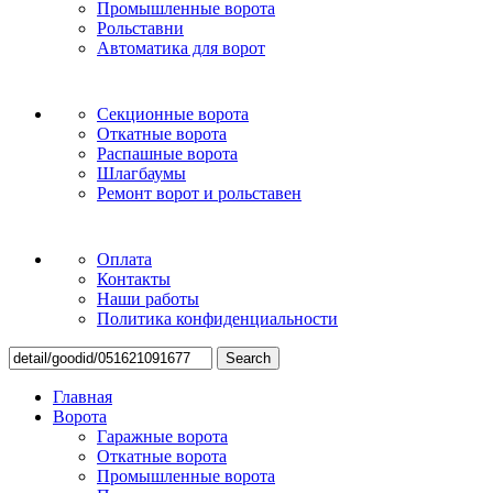
Промышленные ворота
Рольставни
Автоматика для ворот
Секционные ворота
Откатные ворота
Распашные ворота
Шлагбаумы
Ремонт ворот и рольставен
Оплата
Контакты
Наши работы
Политика конфиденциальности
Search
Главная
Ворота
Гаражные ворота
Откатные ворота
Промышленные ворота