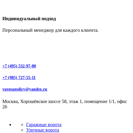
Индивидуальный подход
Персональный менеджер для каждого клиента.
+7 (495) 532-97-00
+7 (985) 727-55-11
vorotastolicy@yandex.ru
Москва, Хорошёвское шоссе 58, этаж 1, помещение 1/1, офис
26
Гаражные ворота
Уличные ворота