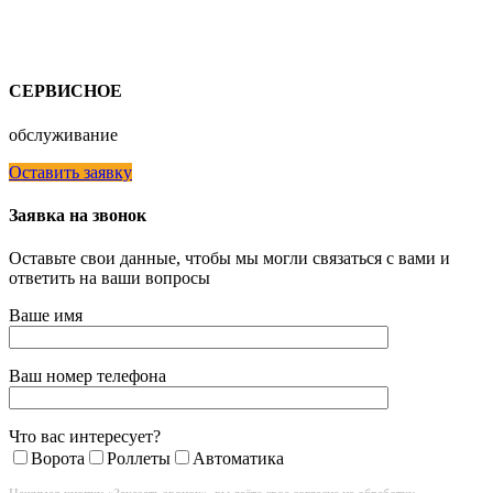
СЕРВИСНОЕ
обслуживание
Оставить заявку
Заявка на звонок
Оставьте свои данные, чтобы мы могли связаться с вами и
ответить на ваши вопросы
Ваше имя
Ваш номер телефона
Что вас интересует?
Ворота
Роллеты
Автоматика