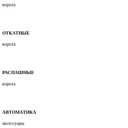
ворота
ОТКАТНЫЕ
ворота
РАСПАШНЫЕ
ворота
АВТОМАТИКА
аксессуары