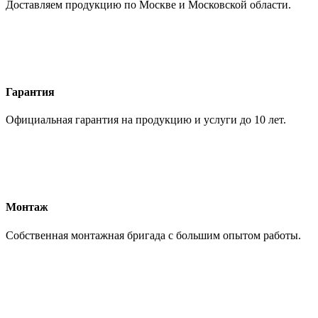
Доставляем продукцию по Москве и Московской области.
Гарантия
Официальная гарантия на продукцию и услуги до 10 лет.
Монтаж
Собственная монтажная бригада с большим опытом работы.