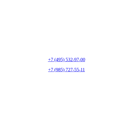
+7 (495) 532-97-00
+7 (985) 727-55-11