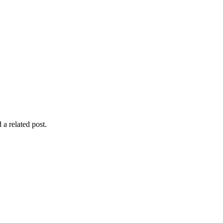
 a related post.