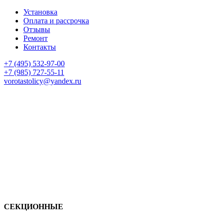
Установка
Оплата и рассрочка
Отзывы
Ремонт
Контакты
+7 (495) 532-97-00
+7 (985) 727-55-11
vorotastolicy@yandex.ru
СЕКЦИОННЫЕ