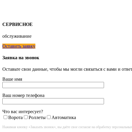
СЕРВИСНОЕ
обслуживание
Оставить заявку
Заявка на звонок
Оставьте свои данные, чтобы мы могли связаться с вами и отв
Ваше имя
Ваш номер телефона
Что вас интересует?
Ворота
Роллеты
Автоматика
Нажимая кнопку «Заказать звонок», вы даёте свое согласие на обработку персональны