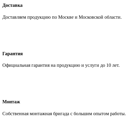
Доставка
Доставляем продукцию по Москве и Московской области.
Гарантия
Официальная гарантия на продукцию и услуги до 10 лет.
Монтаж
Собственная монтажная бригада с большим опытом работы.