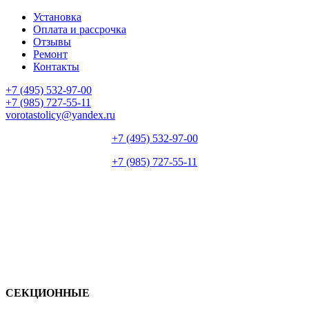
Установка
Оплата и рассрочка
Отзывы
Ремонт
Контакты
+7 (495) 532-97-00
+7 (985) 727-55-11
vorotastolicy@yandex.ru
+7 (495) 532-97-00
+7 (985) 727-55-11
СЕКЦИОННЫЕ