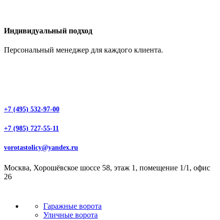
Индивидуальный подход
Персональный менеджер для каждого клиента.
+7 (495) 532-97-00
+7 (985) 727-55-11
vorotastolicy@yandex.ru
Москва, Хорошёвское шоссе 58, этаж 1, помещение 1/1, офис
26
Гаражные ворота
Уличные ворота