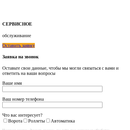
СЕРВИСНОЕ
обслуживание
Оставить заявку
Заявка на звонок
Оставьте свои данные, чтобы мы могли связаться с вами и
ответить на ваши вопросы
Ваше имя
Ваш номер телефона
Что вас интересует?
Ворота
Роллеты
Автоматика