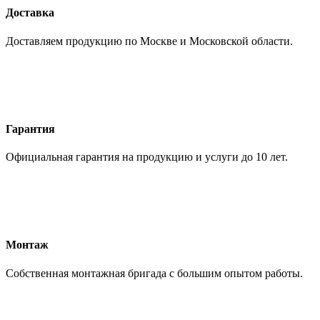
Доставка
Доставляем продукцию по Москве и Московской области.
Гарантия
Официальная гарантия на продукцию и услуги до 10 лет.
Монтаж
Собственная монтажная бригада с большим опытом работы.