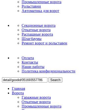
Промышленные ворота
Рольставни
Автоматика для ворот
Секционные ворота
Откатные ворота
Распашные ворота
Шлагбаумы
Ремонт ворот и рольставен
Оплата
Контакты
Наши работы
Политика конфиденциальности
Search
Главная
Ворота
Гаражные ворота
Откатные ворота
Промышленные ворота