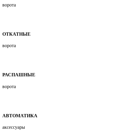
ворота
ОТКАТНЫЕ
ворота
РАСПАШНЫЕ
ворота
АВТОМАТИКА
аксессуары