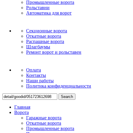
Промышленные ворота
Рольставни
Автоматика для ворот
Секционные ворота
Откатные ворота
Распашные ворота
Шлагбаумы
Ремонт ворот и рольставен
Оплата
Контакты
Наши работы
Политика конфиденциальности
Search
Главная
Ворота
Гаражные ворота
Откатные ворота
Промышленные ворота