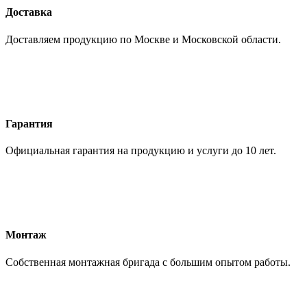
Доставка
Доставляем продукцию по Москве и Московской области.
Гарантия
Официальная гарантия на продукцию и услуги до 10 лет.
Монтаж
Собственная монтажная бригада с большим опытом работы.