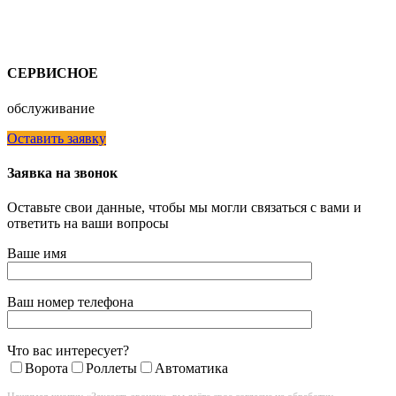
СЕРВИСНОЕ
обслуживание
Оставить заявку
Заявка на звонок
Оставьте свои данные, чтобы мы могли связаться с вами и
ответить на ваши вопросы
Ваше имя
Ваш номер телефона
Что вас интересует?
Ворота
Роллеты
Автоматика