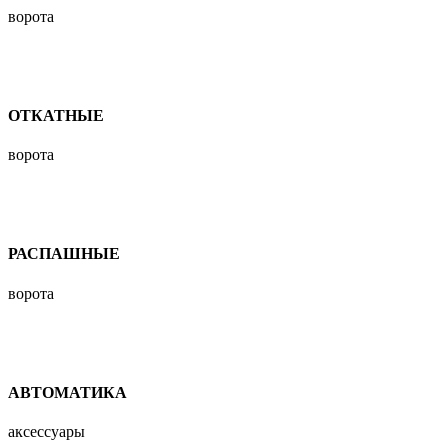
ворота
ОТКАТНЫЕ
ворота
РАСПАШНЫЕ
ворота
АВТОМАТИКА
аксессуары