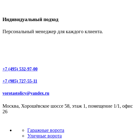
Индивидуальный подход
Персональный менеджер для каждого клиента.
+7 (495) 532-97-00
+7 (985) 727-55-11
vorotastolicy@yandex.ru
Москва, Хорошёвское шоссе 58, этаж 1, помещение 1/1, офис
26
Гаражные ворота
Уличные ворота