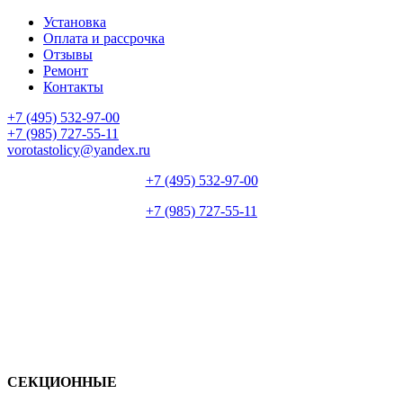
Установка
Оплата и рассрочка
Отзывы
Ремонт
Контакты
+7 (495) 532-97-00
+7 (985) 727-55-11
vorotastolicy@yandex.ru
+7 (495) 532-97-00
+7 (985) 727-55-11
СЕКЦИОННЫЕ