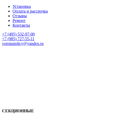
Установка
Оплата и рассрочка
Отзывы
Ремонт
Контакты
+7 (495) 532-97-00
+7 (985) 727-55-11
vorotastolicy@yandex.ru
СЕКЦИОННЫЕ