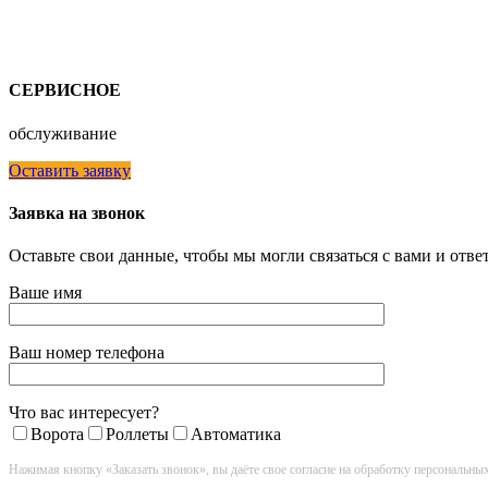
СЕРВИСНОЕ
обслуживание
Оставить заявку
Заявка на звонок
Оставьте свои данные, чтобы мы могли связаться с вами и отв
Ваше имя
Ваш номер телефона
Что вас интересует?
Ворота
Роллеты
Автоматика
Нажимая кнопку «Заказать звонок», вы даёте свое согласие на обработку персональны