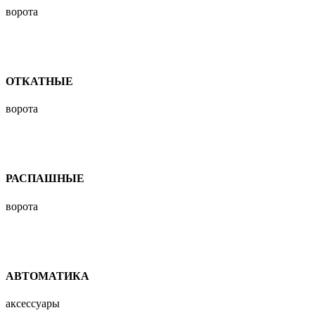
ворота
ОТКАТНЫЕ
ворота
РАСПАШНЫЕ
ворота
АВТОМАТИКА
аксессуары