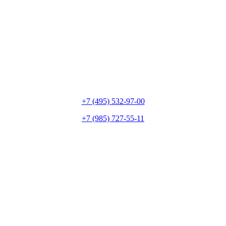
+7 (495) 532-97-00
+7 (985) 727-55-11