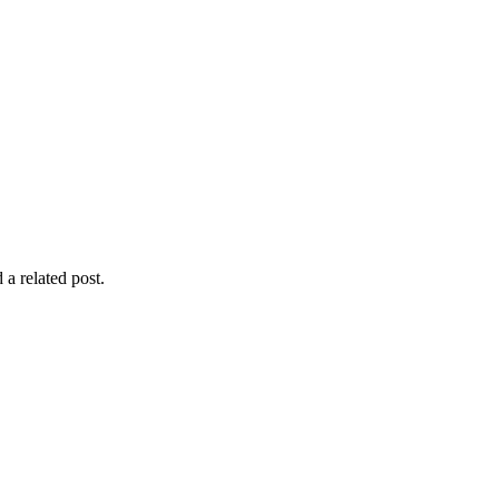
 a related post.