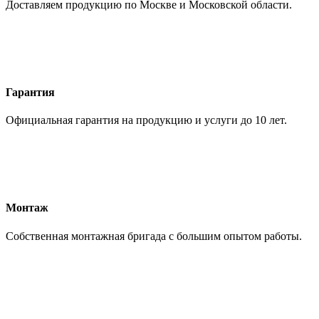
Доставляем продукцию по Москве и Московской области.
Гарантия
Официальная гарантия на продукцию и услуги до 10 лет.
Монтаж
Собственная монтажная бригада с большим опытом работы.