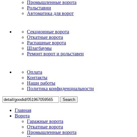
Промышленные ворота
Рольставни
Автоматика для ворот
Секционные ворота
Откатные ворота
Распашные ворота
Шлагбаумы
Ремонт ворот и рольставен
Оплата
Контакты
Наши работы
Политика конфиденциальности
Search
Главная
Ворота
Гаражные ворота
Откатные ворота
Промышленные ворота