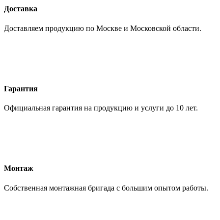
Доставка
Доставляем продукцию по Москве и Московской области.
Гарантия
Официальная гарантия на продукцию и услуги до 10 лет.
Монтаж
Собственная монтажная бригада с большим опытом работы.