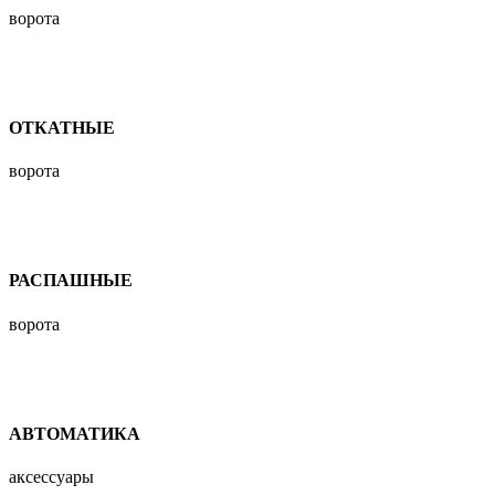
ворота
ОТКАТНЫЕ
ворота
РАСПАШНЫЕ
ворота
АВТОМАТИКА
аксессуары