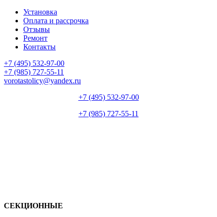
Установка
Оплата и рассрочка
Отзывы
Ремонт
Контакты
+7 (495) 532-97-00
+7 (985) 727-55-11
vorotastolicy@yandex.ru
+7 (495) 532-97-00
+7 (985) 727-55-11
СЕКЦИОННЫЕ