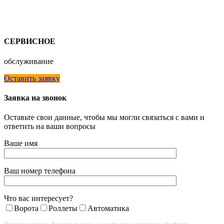
СЕРВИСНОЕ
обслуживание
Оставить заявку
Заявка на звонок
Оставьте свои данные, чтобы мы могли связаться с вами и
ответить на ваши вопросы
Ваше имя
Ваш номер телефона
Что вас интересует?
Ворота
Роллеты
Автоматика