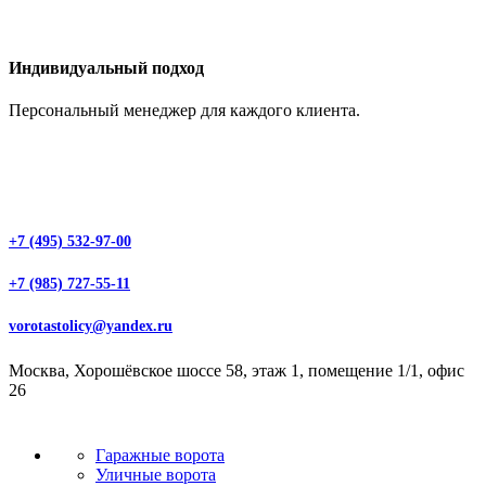
Индивидуальный подход
Персональный менеджер для каждого клиента.
+7 (495) 532-97-00
+7 (985) 727-55-11
vorotastolicy@yandex.ru
Москва, Хорошёвское шоссе 58, этаж 1, помещение 1/1, офис
26
Гаражные ворота
Уличные ворота