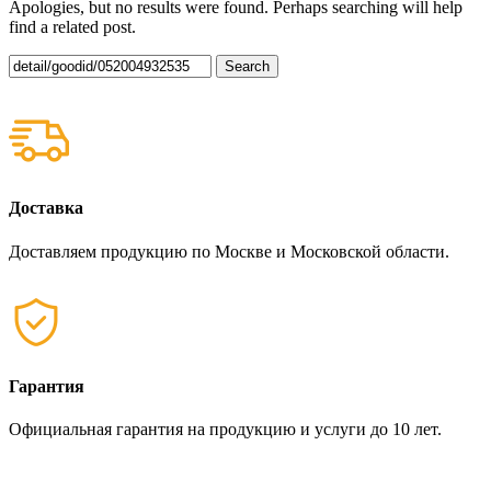
Apologies, but no results were found. Perhaps searching will help
find a related post.
Search
Доставка
Доставляем продукцию по Москве и Московской области.
Гарантия
Официальная гарантия на продукцию и услуги до 10 лет.