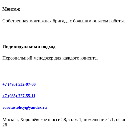
Монтаж
Собственная монтажная бригада с большим опытом работы.
Индивидуальный подход
Персональный менеджер для каждого клиента.
+7 (495) 532-97-00
+7 (985) 727-55-11
vorotastolicy@yandex.ru
Москва, Хорошёвское шоссе 58, этаж 1, помещение 1/1, офис
26