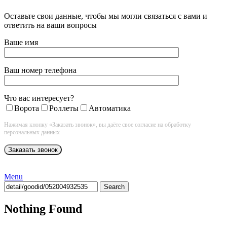
Оставьте свои данные, чтобы мы могли связаться с вами и
ответить на ваши вопросы
Ваше имя
Ваш номер телефона
Что вас интересует?
Ворота
Роллеты
Автоматика
Нажимая кнопку «Заказать звонок», вы даёте свое согласие на обработку
персональных данных
Menu
Search
Nothing Found