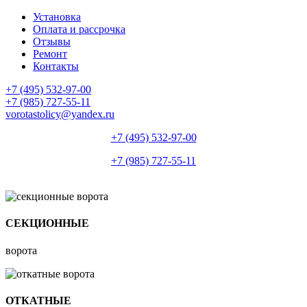
Установка
Оплата и рассрочка
Отзывы
Ремонт
Контакты
+7 (495) 532-97-00
+7 (985) 727-55-11
vorotastolicy@yandex.ru
+7 (495) 532-97-00
+7 (985) 727-55-11
СЕКЦИОННЫЕ
ворота
ОТКАТНЫЕ