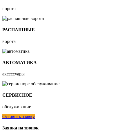
ворота
РАСПАШНЫЕ
ворота
АВТОМАТИКА
аксессуары
СЕРВИСНОЕ
обслуживание
Оставить заявку
Заявка на звонок