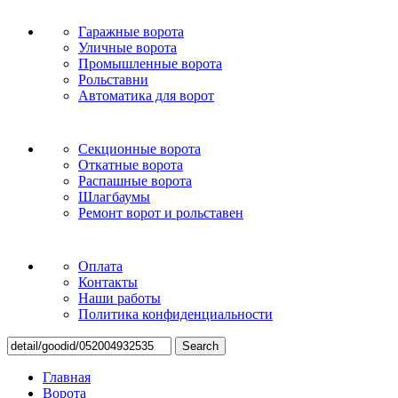
Гаражные ворота
Уличные ворота
Промышленные ворота
Рольставни
Автоматика для ворот
Секционные ворота
Откатные ворота
Распашные ворота
Шлагбаумы
Ремонт ворот и рольставен
Оплата
Контакты
Наши работы
Политика конфиденциальности
Search
Главная
Ворота