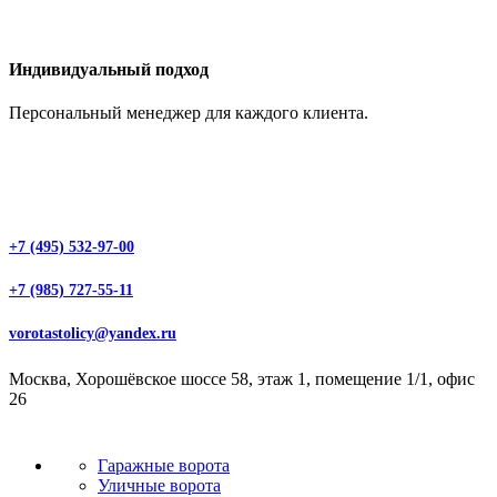
Индивидуальный подход
Персональный менеджер для каждого клиента.
+7 (495) 532-97-00
+7 (985) 727-55-11
vorotastolicy@yandex.ru
Москва, Хорошёвское шоссе 58, этаж 1, помещение 1/1, офис
26
Гаражные ворота
Уличные ворота