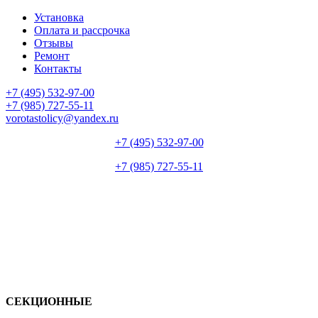
Установка
Оплата и рассрочка
Отзывы
Ремонт
Контакты
+7 (495) 532-97-00
+7 (985) 727-55-11
vorotastolicy@yandex.ru
+7 (495) 532-97-00
+7 (985) 727-55-11
СЕКЦИОННЫЕ