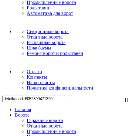
Промышленные ворота
Рольставни
Автоматика для ворот
Секционные ворота
Откатные ворота
Распашные ворота
Шлагбаумы
Ремонт ворот и рольставен
Оплата
Контакты
Наши работы
Политика конфиденциальности
Главная
Ворота
Гаражные ворота
Откатные ворота
Промышленные ворота