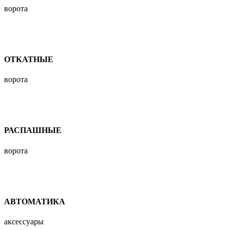
ворота
ОТКАТНЫЕ
ворота
РАСПАШНЫЕ
ворота
АВТОМАТИКА
аксессуары