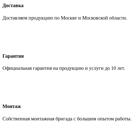
Доставка
Доставляем продукцию по Москве и Московской области.
Гарантия
Официальная гарантия на продукцию и услуги до 10 лет.
Монтаж
Собственная монтажная бригада с большим опытом работы.