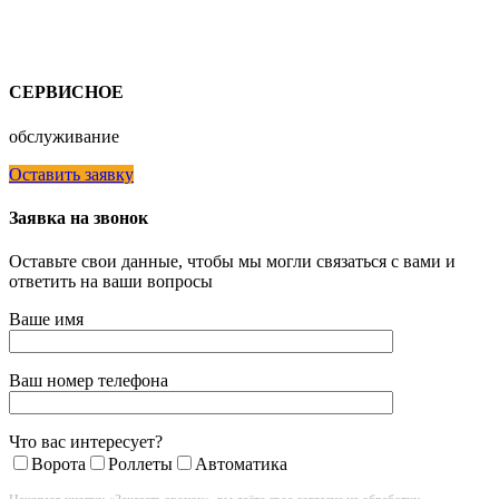
СЕРВИСНОЕ
обслуживание
Оставить заявку
Заявка на звонок
Оставьте свои данные, чтобы мы могли связаться с вами и
ответить на ваши вопросы
Ваше имя
Ваш номер телефона
Что вас интересует?
Ворота
Роллеты
Автоматика