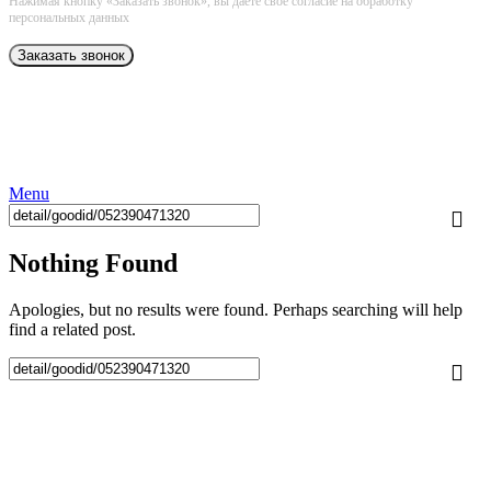
Нажимая кнопку «Заказать звонок», вы даёте свое согласие на обработку
персональных данных
Menu
Nothing Found
Apologies, but no results were found. Perhaps searching will help
find a related post.