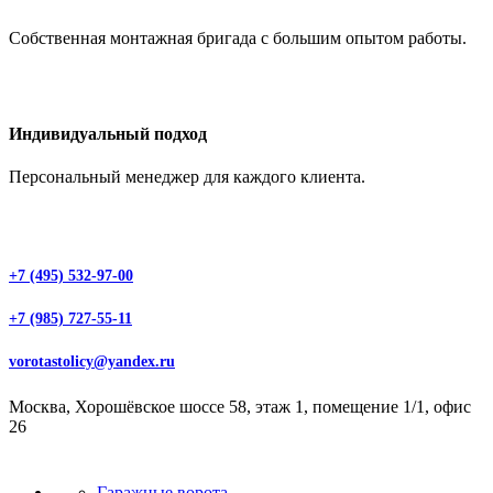
Собственная монтажная бригада с большим опытом работы.
Индивидуальный подход
Персональный менеджер для каждого клиента.
+7 (495) 532-97-00
+7 (985) 727-55-11
vorotastolicy@yandex.ru
Москва, Хорошёвское шоссе 58, этаж 1, помещение 1/1, офис
26
Гаражные ворота