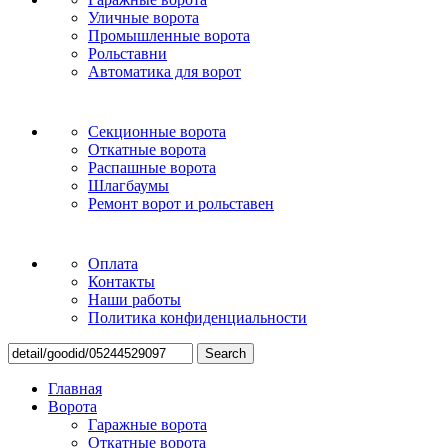
Уличные ворота
Промышленные ворота
Рольставни
Автоматика для ворот
Секционные ворота
Откатные ворота
Распашные ворота
Шлагбаумы
Ремонт ворот и рольставен
Оплата
Контакты
Наши работы
Политика конфиденциальности
Search
Главная
Ворота
Гаражные ворота
Откатные ворота