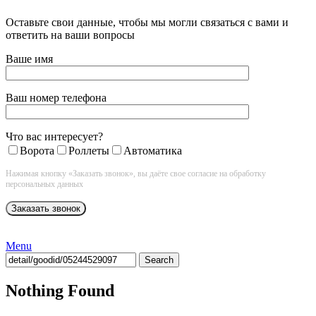
Оставьте свои данные, чтобы мы могли связаться с вами и
ответить на ваши вопросы
Ваше имя
Ваш номер телефона
Что вас интересует?
Ворота
Роллеты
Автоматика
Нажимая кнопку «Заказать звонок», вы даёте свое согласие на обработку
персональных данных
Menu
Search
Nothing Found