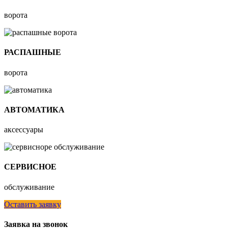
ворота
РАСПАШНЫЕ
ворота
АВТОМАТИКА
аксессуары
СЕРВИСНОЕ
обслуживание
Оставить заявку
Заявка на звонок