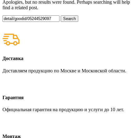
Apologies, but no results were found. Perhaps searching will help
find a related post.
Search
Доставка
Доставляем продукцию по Москве и Московской области.
Гарантия
Официальная гарантия на продукцию и услуги до 10 лет.
Монтаж