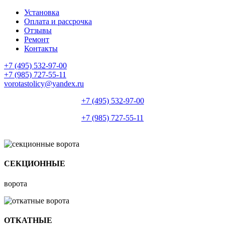
Установка
Оплата и рассрочка
Отзывы
Ремонт
Контакты
+7 (495) 532-97-00
+7 (985) 727-55-11
vorotastolicy@yandex.ru
+7 (495) 532-97-00
+7 (985) 727-55-11
СЕКЦИОННЫЕ
ворота
ОТКАТНЫЕ