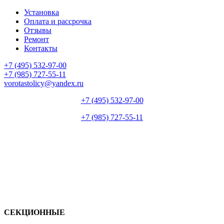
Установка
Оплата и рассрочка
Отзывы
Ремонт
Контакты
+7 (495) 532-97-00
+7 (985) 727-55-11
vorotastolicy@yandex.ru
+7 (495) 532-97-00
+7 (985) 727-55-11
СЕКЦИОННЫЕ