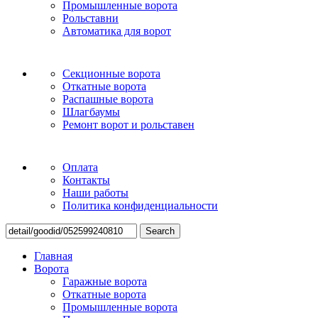
Промышленные ворота
Рольставни
Автоматика для ворот
Секционные ворота
Откатные ворота
Распашные ворота
Шлагбаумы
Ремонт ворот и рольставен
Оплата
Контакты
Наши работы
Политика конфиденциальности
Search
Главная
Ворота
Гаражные ворота
Откатные ворота
Промышленные ворота