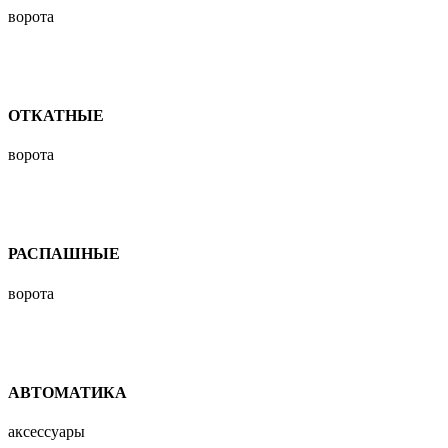
ворота
ОТКАТНЫЕ
ворота
РАСПАШНЫЕ
ворота
АВТОМАТИКА
аксессуары