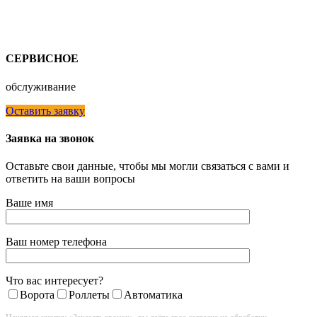
СЕРВИСНОЕ
обслуживание
Оставить заявку
Заявка на звонок
Оставьте свои данные, чтобы мы могли связаться с вами и
ответить на ваши вопросы
Ваше имя
Ваш номер телефона
Что вас интересует?
Ворота
Роллеты
Автоматика