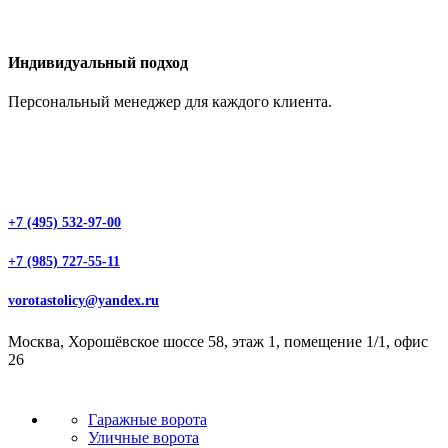
Индивидуальный подход
Персональный менеджер для каждого клиента.
+7 (495) 532-97-00
+7 (985) 727-55-11
vorotastolicy@yandex.ru
Москва, Хорошёвское шоссе 58, этаж 1, помещение 1/1, офис
26
Гаражные ворота
Уличные ворота