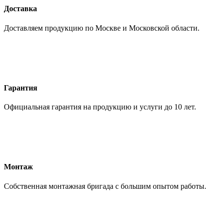
Доставка
Доставляем продукцию по Москве и Московской области.
Гарантия
Официальная гарантия на продукцию и услуги до 10 лет.
Монтаж
Собственная монтажная бригада с большим опытом работы.