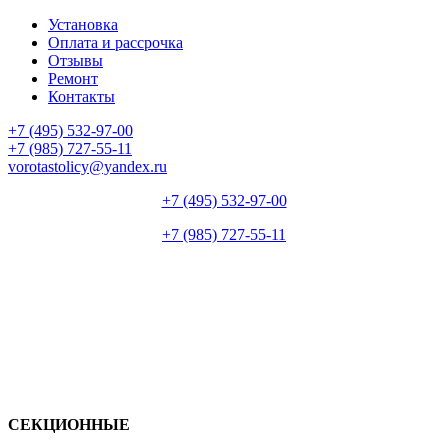
Установка
Оплата и рассрочка
Отзывы
Ремонт
Контакты
+7 (495) 532-97-00
+7 (985) 727-55-11
vorotastolicy@yandex.ru
+7 (495) 532-97-00
+7 (985) 727-55-11
СЕКЦИОННЫЕ