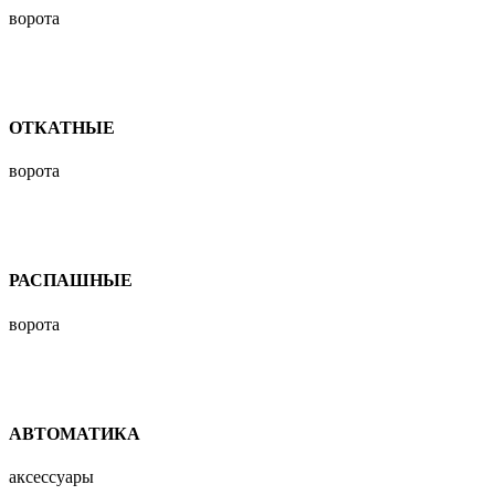
ворота
ОТКАТНЫЕ
ворота
РАСПАШНЫЕ
ворота
АВТОМАТИКА
аксессуары