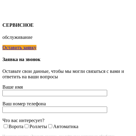
СЕРВИСНОЕ
обслуживание
Оставить заявку
Заявка на звонок
Оставьте свои данные, чтобы мы могли связаться с вами и
ответить на ваши вопросы
Ваше имя
Ваш номер телефона
Что вас интересует?
Ворота
Роллеты
Автоматика