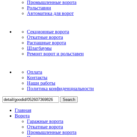
Промышленные ворота
Рольставни
Автоматика для ворот
Секционные ворота
Откатные ворота
Распашные ворота
Шлагбаумы
Ремонт ворот и рольставен
Оплата
Контакты
Наши работы
Политика конфиденциальности
Search
Главная
Ворота
Гаражные ворота
Откатные ворота
Промышленные ворота