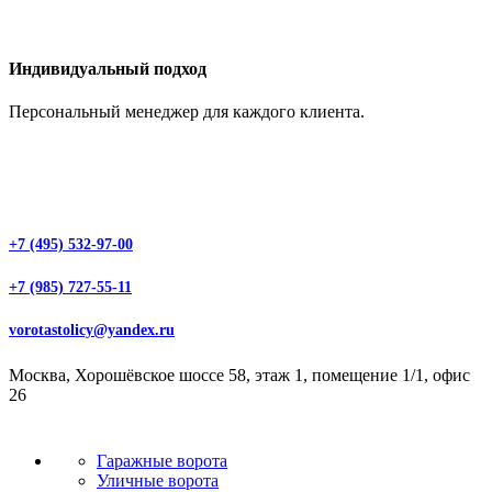
Индивидуальный подход
Персональный менеджер для каждого клиента.
+7 (495) 532-97-00
+7 (985) 727-55-11
vorotastolicy@yandex.ru
Москва, Хорошёвское шоссе 58, этаж 1, помещение 1/1, офис
26
Гаражные ворота
Уличные ворота