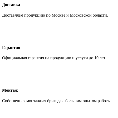
Доставка
Доставляем продукцию по Москве и Московской области.
Гарантия
Официальная гарантия на продукцию и услуги до 10 лет.
Монтаж
Собственная монтажная бригада с большим опытом работы.