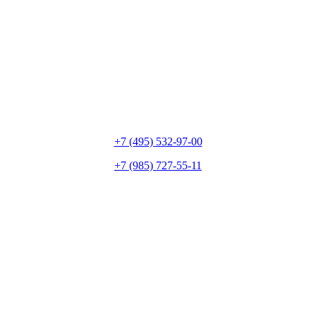
+7 (495) 532-97-00
+7 (985) 727-55-11