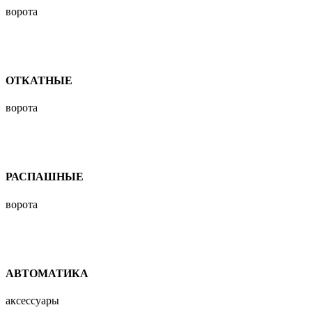
ворота
ОТКАТНЫЕ
ворота
РАСПАШНЫЕ
ворота
АВТОМАТИКА
аксессуары