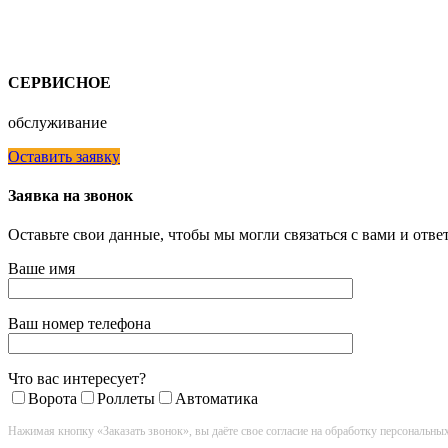
СЕРВИСНОЕ
обслуживание
Оставить заявку
Заявка на звонок
Оставьте свои данные, чтобы мы могли связаться с вами и отв
Ваше имя
Ваш номер телефона
Что вас интересует?
Ворота
Роллеты
Автоматика
Нажимая кнопку «Заказать звонок», вы даёте свое согласие на обработку персональны