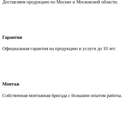
Доставляем продукцию по Москве и Московской области.
Гарантия
Официальная гарантия на продукцию и услуги до 10 лет.
Монтаж
Собственная монтажная бригада с большим опытом работы.