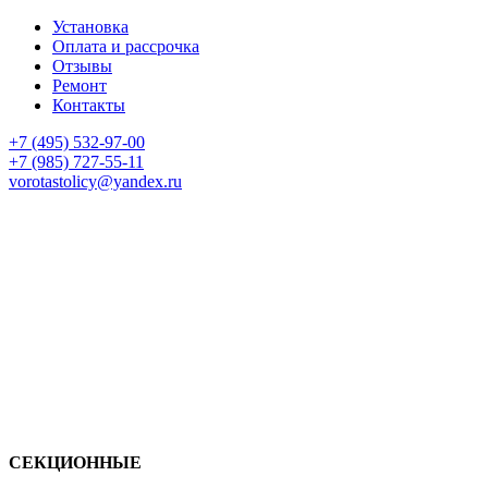
Установка
Оплата и рассрочка
Отзывы
Ремонт
Контакты
+7 (495) 532-97-00
+7 (985) 727-55-11
vorotastolicy@yandex.ru
СЕКЦИОННЫЕ