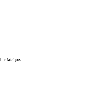
 a related post.