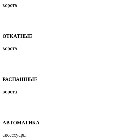
ворота
ОТКАТНЫЕ
ворота
РАСПАШНЫЕ
ворота
АВТОМАТИКА
аксессуары