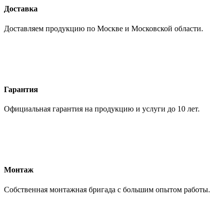
Доставка
Доставляем продукцию по Москве и Московской области.
Гарантия
Официальная гарантия на продукцию и услуги до 10 лет.
Монтаж
Собственная монтажная бригада с большим опытом работы.