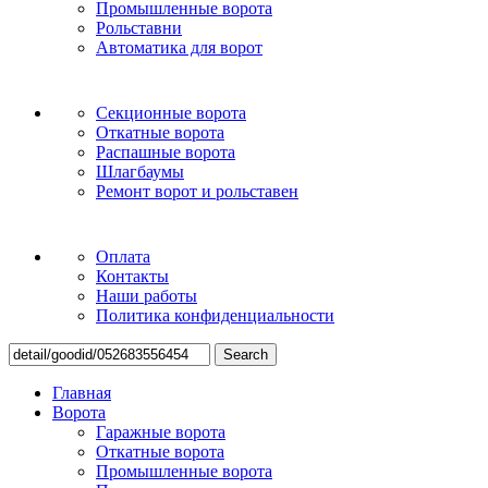
Промышленные ворота
Рольставни
Автоматика для ворот
Секционные ворота
Откатные ворота
Распашные ворота
Шлагбаумы
Ремонт ворот и рольставен
Оплата
Контакты
Наши работы
Политика конфиденциальности
Search
Главная
Ворота
Гаражные ворота
Откатные ворота
Промышленные ворота