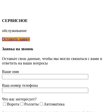
СЕРВИСНОЕ
обслуживание
Оставить заявку
Заявка на звонок
Оставьте свои данные, чтобы мы могли связаться с вами и
ответить на ваши вопросы
Ваше имя
Ваш номер телефона
Что вас интересует?
Ворота
Роллеты
Автоматика