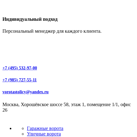
Индивидуальный подход
Персональный менеджер для каждого клиента.
+7 (495) 532-97-00
+7 (985) 727-55-11
vorotastolicy@yandex.ru
Москва, Хорошёвское шоссе 58, этаж 1, помещение 1/1, офис
26
Гаражные ворота
Уличные ворота