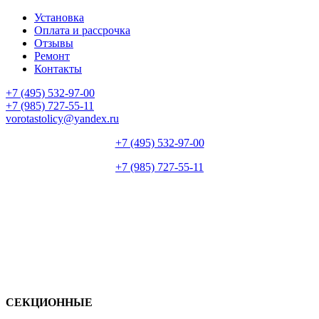
Установка
Оплата и рассрочка
Отзывы
Ремонт
Контакты
+7 (495) 532-97-00
+7 (985) 727-55-11
vorotastolicy@yandex.ru
+7 (495) 532-97-00
+7 (985) 727-55-11
СЕКЦИОННЫЕ