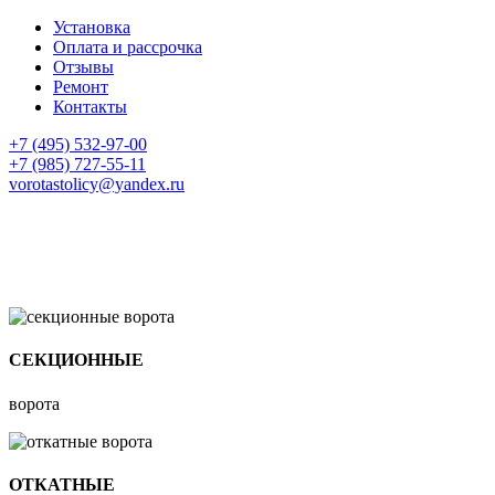
Установка
Оплата и рассрочка
Отзывы
Ремонт
Контакты
+7 (495) 532-97-00
+7 (985) 727-55-11
vorotastolicy@yandex.ru
СЕКЦИОННЫЕ
ворота
ОТКАТНЫЕ