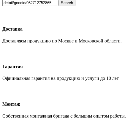
Search
Доставка
Доставляем продукцию по Москве и Московской области.
Гарантия
Официальная гарантия на продукцию и услуги до 10 лет.
Монтаж
Собственная монтажная бригада с большим опытом работы.