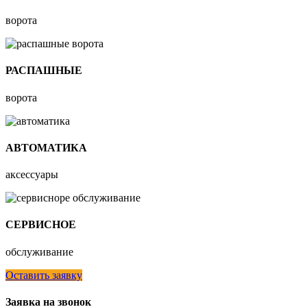
ворота
РАСПАШНЫЕ
ворота
АВТОМАТИКА
аксессуары
СЕРВИСНОЕ
обслуживание
Оставить заявку
Заявка на звонок