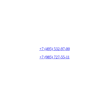
+7 (495) 532-97-00
+7 (985) 727-55-11