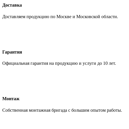
Доставка
Доставляем продукцию по Москве и Московской области.
Гарантия
Официальная гарантия на продукцию и услуги до 10 лет.
Монтаж
Собственная монтажная бригада с большим опытом работы.