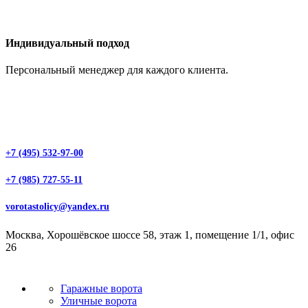
Индивидуальный подход
Персональный менеджер для каждого клиента.
+7 (495) 532-97-00
+7 (985) 727-55-11
vorotastolicy@yandex.ru
Москва, Хорошёвское шоссе 58, этаж 1, помещение 1/1, офис
26
Гаражные ворота
Уличные ворота