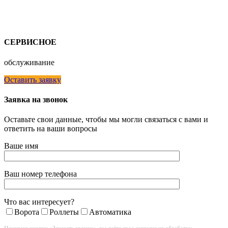
СЕРВИСНОЕ
обслуживание
Оставить заявку
Заявка на звонок
Оставьте свои данные, чтобы мы могли связаться с вами и
ответить на ваши вопросы
Ваше имя
Ваш номер телефона
Что вас интересует?
Ворота
Роллеты
Автоматика