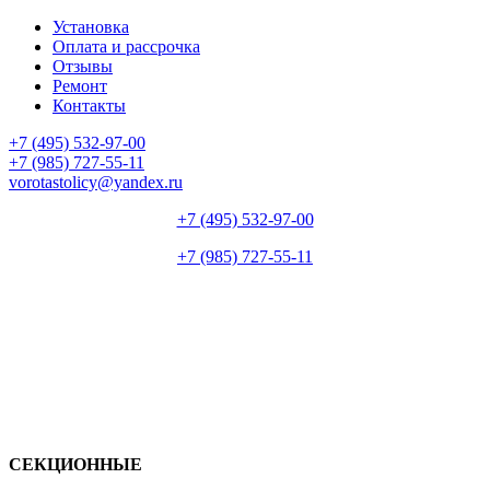
Установка
Оплата и рассрочка
Отзывы
Ремонт
Контакты
+7 (495) 532-97-00
+7 (985) 727-55-11
vorotastolicy@yandex.ru
+7 (495) 532-97-00
+7 (985) 727-55-11
СЕКЦИОННЫЕ