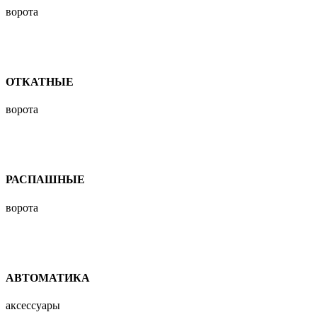
ворота
ОТКАТНЫЕ
ворота
РАСПАШНЫЕ
ворота
АВТОМАТИКА
аксессуары