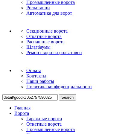
Промышленные ворота
Рольставни
Автоматика для ворот
Секционные ворота
Откатные ворота
Распашные ворота
Шлагбаумы
Ремонт ворот и рольставен
Оплата
Контакты
Наши работы
Политика конфиденциальности
Search
Главная
Ворота
Гаражные ворота
Откатные ворота
Промышленные ворота