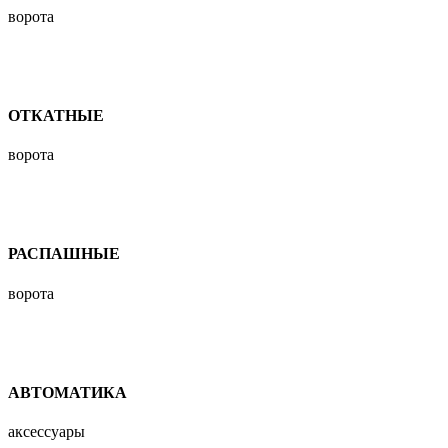
ворота
ОТКАТНЫЕ
ворота
РАСПАШНЫЕ
ворота
АВТОМАТИКА
аксессуары