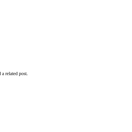
 a related post.