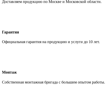
Доставляем продукцию по Москве и Московской области.
Гарантия
Официальная гарантия на продукцию и услуги до 10 лет.
Монтаж
Собственная монтажная бригада с большим опытом работы.