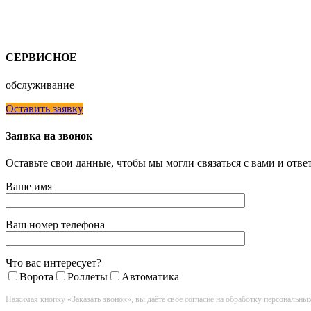
СЕРВИСНОЕ
обслуживание
Оставить заявку
Заявка на звонок
Оставьте свои данные, чтобы мы могли связаться с вами и отв
Ваше имя
Ваш номер телефона
Что вас интересует?
Ворота
Роллеты
Автоматика
Нажимая кнопку «Заказать звонок», вы даёте свое согласие на обработку персональны