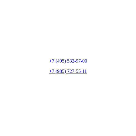
+7 (495) 532-97-00
+7 (985) 727-55-11