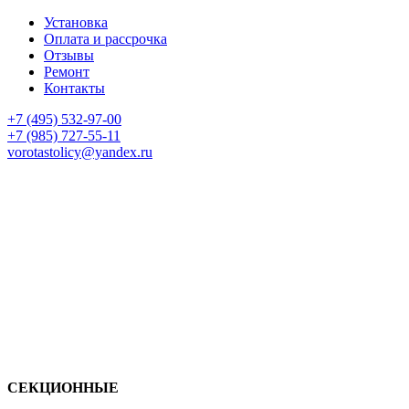
Установка
Оплата и рассрочка
Отзывы
Ремонт
Контакты
+7 (495) 532-97-00
+7 (985) 727-55-11
vorotastolicy@yandex.ru
СЕКЦИОННЫЕ