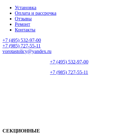
Установка
Оплата и рассрочка
Отзывы
Ремонт
Контакты
+7 (495) 532-97-00
+7 (985) 727-55-11
vorotastolicy@yandex.ru
+7 (495) 532-97-00
+7 (985) 727-55-11
СЕКЦИОННЫЕ