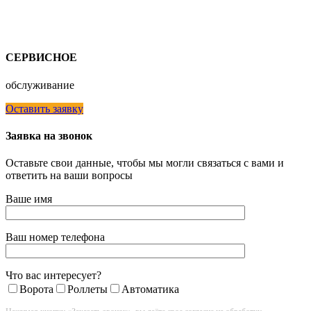
СЕРВИСНОЕ
обслуживание
Оставить заявку
Заявка на звонок
Оставьте свои данные, чтобы мы могли связаться с вами и
ответить на ваши вопросы
Ваше имя
Ваш номер телефона
Что вас интересует?
Ворота
Роллеты
Автоматика