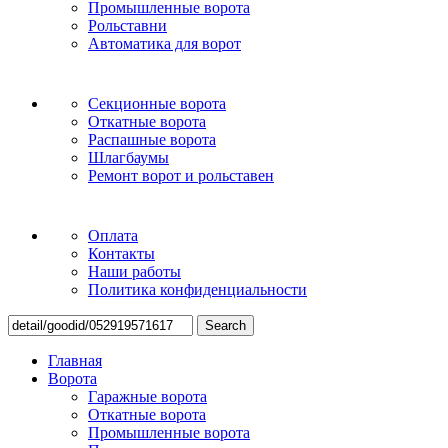
Промышленные ворота
Рольставни
Автоматика для ворот
Секционные ворота
Откатные ворота
Распашные ворота
Шлагбаумы
Ремонт ворот и рольставен
Оплата
Контакты
Наши работы
Политика конфиденциальности
Search
Главная
Ворота
Гаражные ворота
Откатные ворота
Промышленные ворота