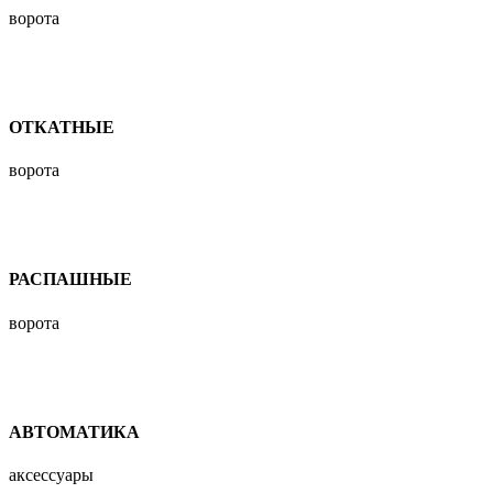
ворота
ОТКАТНЫЕ
ворота
РАСПАШНЫЕ
ворота
АВТОМАТИКА
аксессуары