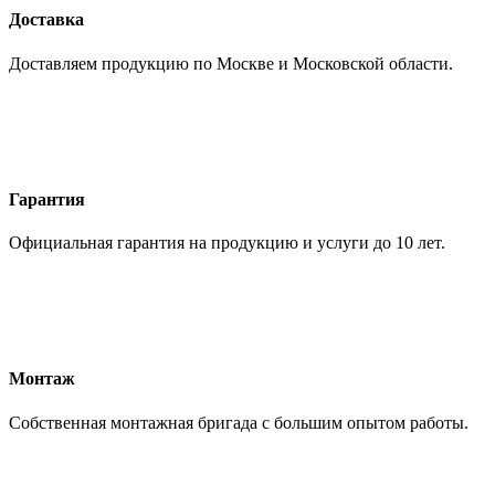
Доставка
Доставляем продукцию по Москве и Московской области.
Гарантия
Официальная гарантия на продукцию и услуги до 10 лет.
Монтаж
Собственная монтажная бригада с большим опытом работы.