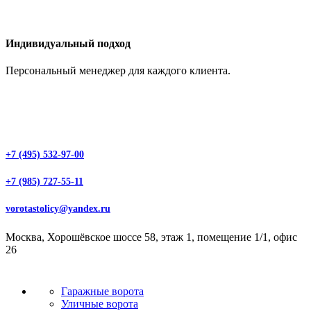
Индивидуальный подход
Персональный менеджер для каждого клиента.
+7 (495) 532-97-00
+7 (985) 727-55-11
vorotastolicy@yandex.ru
Москва, Хорошёвское шоссе 58, этаж 1, помещение 1/1, офис
26
Гаражные ворота
Уличные ворота