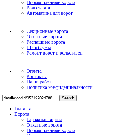
Промышленные ворота
Рольставни
Автоматика для ворот
Секционные ворота
Откатные ворота
Распашные ворота
Шлагбаумы
Ремонт ворот и рольставен
Оплата
Контакты
Наши работы
Политика конфиденциальности
Search
Главная
Ворота
Гаражные ворота
Откатные ворота
Промышленные ворота