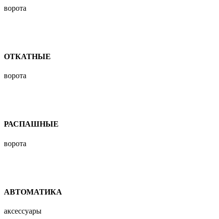
ворота
ОТКАТНЫЕ
ворота
РАСПАШНЫЕ
ворота
АВТОМАТИКА
аксессуары