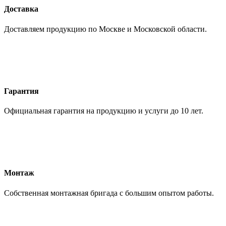
Доставка
Доставляем продукцию по Москве и Московской области.
Гарантия
Официальная гарантия на продукцию и услуги до 10 лет.
Монтаж
Собственная монтажная бригада с большим опытом работы.