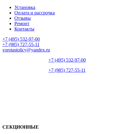
Установка
Оплата и рассрочка
Отзывы
Ремонт
Контакты
+7 (495) 532-97-00
+7 (985) 727-55-11
vorotastolicy@yandex.ru
+7 (495) 532-97-00
+7 (985) 727-55-11
СЕКЦИОННЫЕ