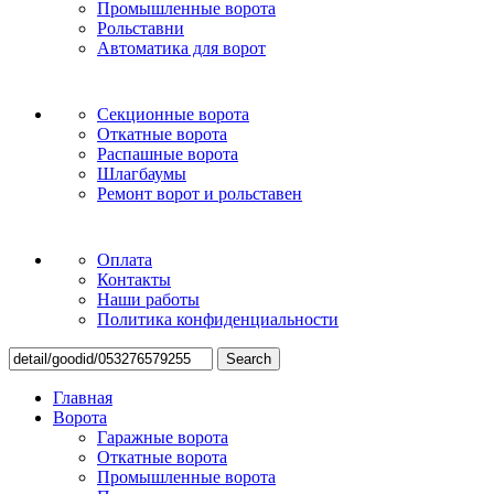
Промышленные ворота
Рольставни
Автоматика для ворот
Секционные ворота
Откатные ворота
Распашные ворота
Шлагбаумы
Ремонт ворот и рольставен
Оплата
Контакты
Наши работы
Политика конфиденциальности
Search
Главная
Ворота
Гаражные ворота
Откатные ворота
Промышленные ворота