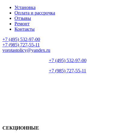
Установка
Оплата и рассрочка
Отзывы
Ремонт
Контакты
+7 (495) 532-97-00
+7 (985) 727-55-11
vorotastolicy@yandex.ru
+7 (495) 532-97-00
+7 (985) 727-55-11
СЕКЦИОННЫЕ