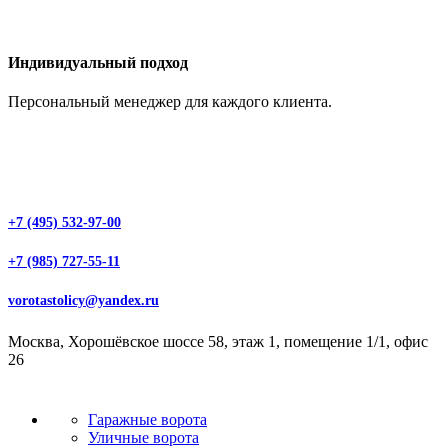
Индивидуальный подход
Персональный менеджер для каждого клиента.
+7 (495) 532-97-00
+7 (985) 727-55-11
vorotastolicy@yandex.ru
Москва, Хорошёвское шоссе 58, этаж 1, помещение 1/1, офис
26
Гаражные ворота
Уличные ворота