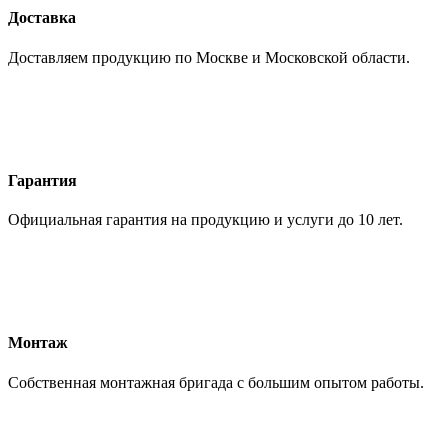
Доставка
Доставляем продукцию по Москве и Московской области.
Гарантия
Официальная гарантия на продукцию и услуги до 10 лет.
Монтаж
Собственная монтажная бригада с большим опытом работы.