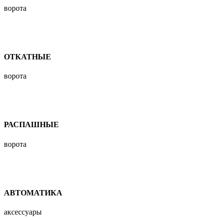
ворота
ОТКАТНЫЕ
ворота
РАСПАШНЫЕ
ворота
АВТОМАТИКА
аксессуары