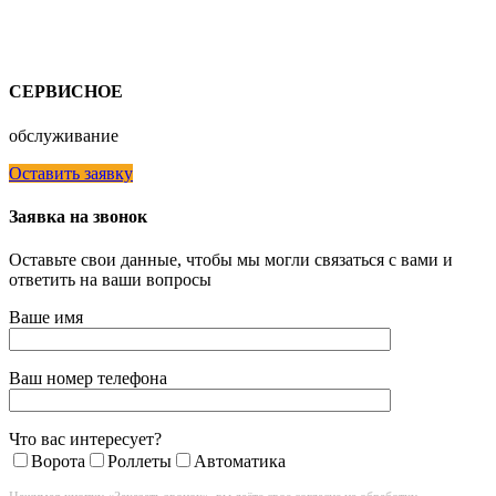
СЕРВИСНОЕ
обслуживание
Оставить заявку
Заявка на звонок
Оставьте свои данные, чтобы мы могли связаться с вами и
ответить на ваши вопросы
Ваше имя
Ваш номер телефона
Что вас интересует?
Ворота
Роллеты
Автоматика