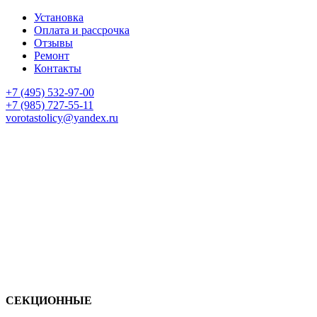
Установка
Оплата и рассрочка
Отзывы
Ремонт
Контакты
+7 (495) 532-97-00
+7 (985) 727-55-11
vorotastolicy@yandex.ru
СЕКЦИОННЫЕ