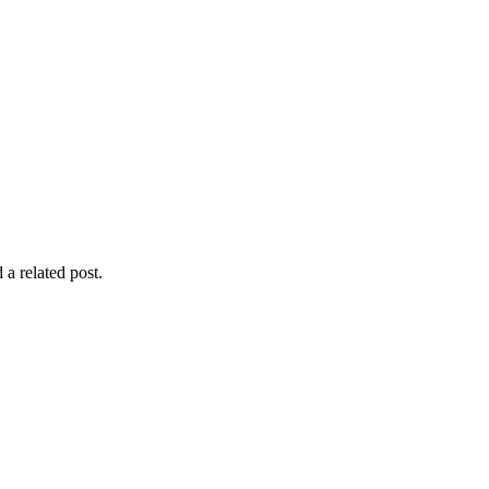
 a related post.