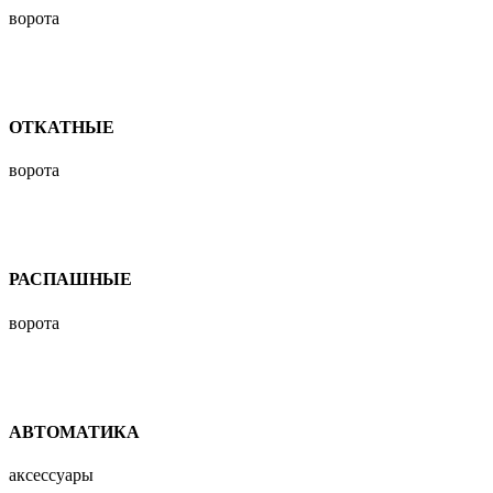
ворота
ОТКАТНЫЕ
ворота
РАСПАШНЫЕ
ворота
АВТОМАТИКА
аксессуары