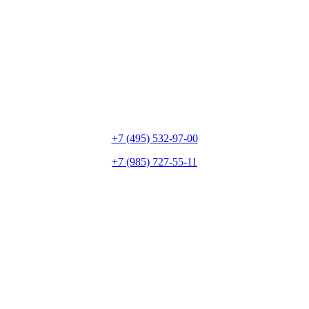
+7 (495) 532-97-00
+7 (985) 727-55-11