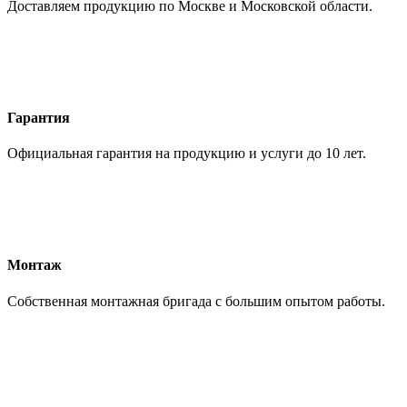
Доставляем продукцию по Москве и Московской области.
Гарантия
Официальная гарантия на продукцию и услуги до 10 лет.
Монтаж
Собственная монтажная бригада с большим опытом работы.