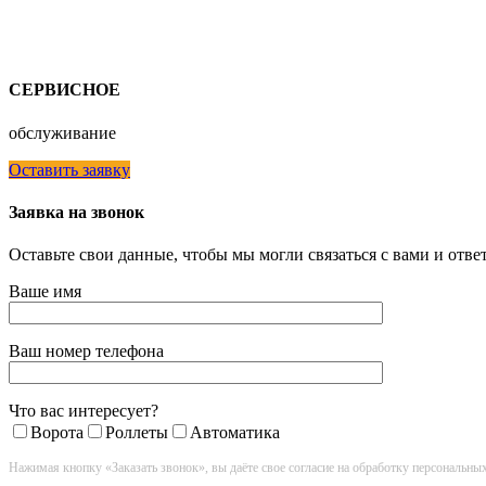
СЕРВИСНОЕ
обслуживание
Оставить заявку
Заявка на звонок
Оставьте свои данные, чтобы мы могли связаться с вами и отв
Ваше имя
Ваш номер телефона
Что вас интересует?
Ворота
Роллеты
Автоматика
Нажимая кнопку «Заказать звонок», вы даёте свое согласие на обработку персональны