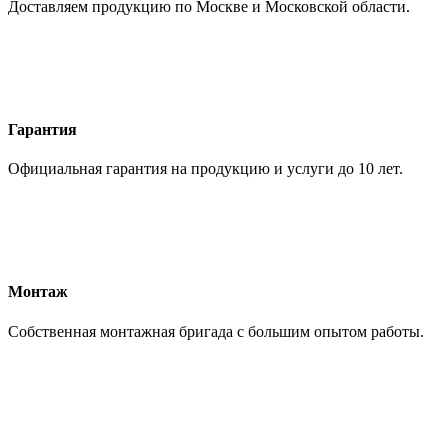
Доставляем продукцию по Москве и Московской области.
Гарантия
Официальная гарантия на продукцию и услуги до 10 лет.
Монтаж
Собственная монтажная бригада с большим опытом работы.