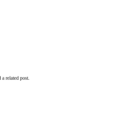
 a related post.