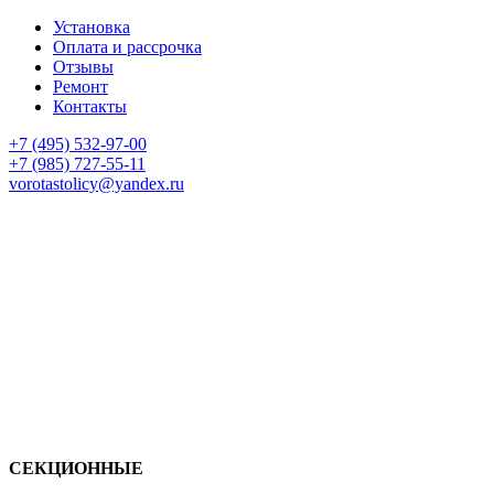
Установка
Оплата и рассрочка
Отзывы
Ремонт
Контакты
+7 (495) 532-97-00
+7 (985) 727-55-11
vorotastolicy@yandex.ru
СЕКЦИОННЫЕ