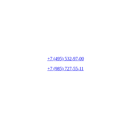
+7 (495) 532-97-00
+7 (985) 727-55-11