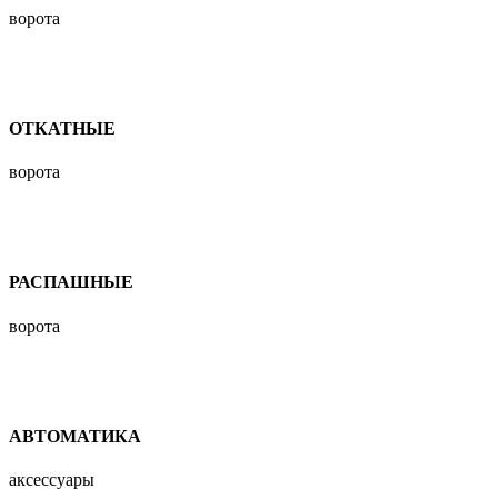
ворота
ОТКАТНЫЕ
ворота
РАСПАШНЫЕ
ворота
АВТОМАТИКА
аксессуары