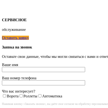
СЕРВИСНОЕ
обслуживание
Оставить заявку
Заявка на звонок
Оставьте свои данные, чтобы мы могли связаться с вами и отв
Ваше имя
Ваш номер телефона
Что вас интересует?
Ворота
Роллеты
Автоматика
Нажимая кнопку «Заказать звонок», вы даёте свое согласие на обработку персональны