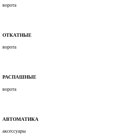
ворота
ОТКАТНЫЕ
ворота
РАСПАШНЫЕ
ворота
АВТОМАТИКА
аксессуары