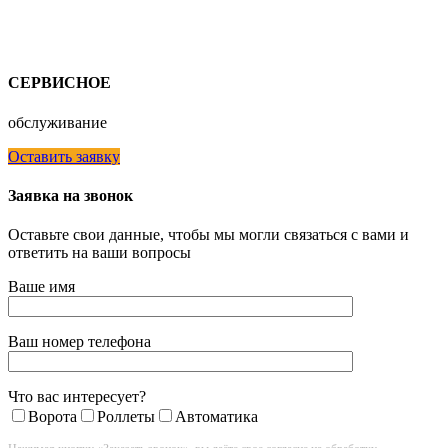
СЕРВИСНОЕ
обслуживание
Оставить заявку
Заявка на звонок
Оставьте свои данные, чтобы мы могли связаться с вами и
ответить на ваши вопросы
Ваше имя
Ваш номер телефона
Что вас интересует?
Ворота
Роллеты
Автоматика