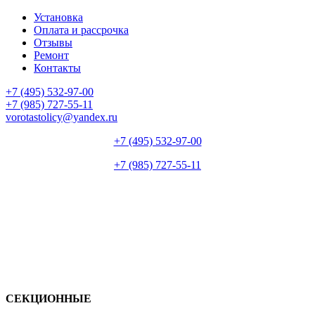
Установка
Оплата и рассрочка
Отзывы
Ремонт
Контакты
+7 (495) 532-97-00
+7 (985) 727-55-11
vorotastolicy@yandex.ru
+7 (495) 532-97-00
+7 (985) 727-55-11
СЕКЦИОННЫЕ