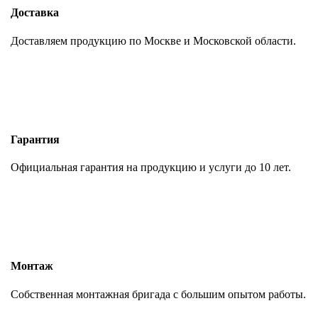
Доставка
Доставляем продукцию по Москве и Московской области.
Гарантия
Официальная гарантия на продукцию и услуги до 10 лет.
Монтаж
Собственная монтажная бригада с большим опытом работы.