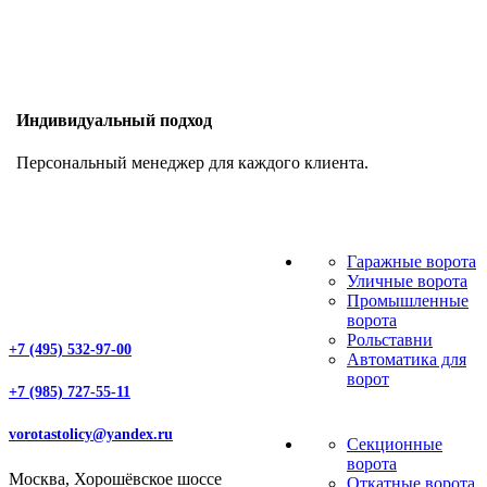
Индивидуальный подход
Персональный менеджер для каждого клиента.
Гаражные ворота
Уличные ворота
Промышленные
ворота
Рольставни
+7 (495) 532-97-00
Автоматика для
ворот
+7 (985) 727-55-11
vorotastolicy@yandex.ru
Секционные
ворота
Москва, Хорошёвское шоссе
Откатные ворота