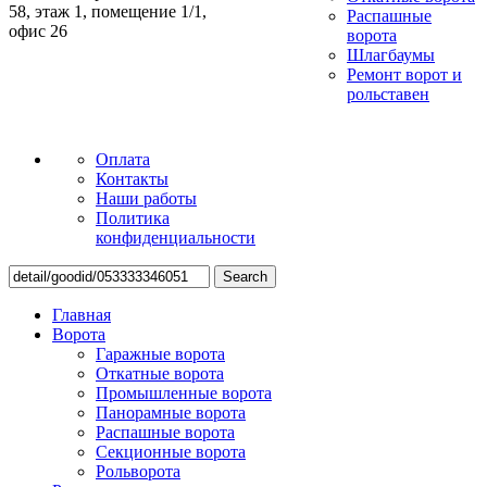
58, этаж 1, помещение 1/1,
Распашные
офис 26
ворота
Шлагбаумы
Ремонт ворот и
рольставен
Оплата
Контакты
Наши работы
Политика
конфиденциальности
Search
Главная
Ворота
Гаражные ворота
Откатные ворота
Промышленные ворота
Панорамные ворота
Распашные ворота
Секционные ворота
Рольворота