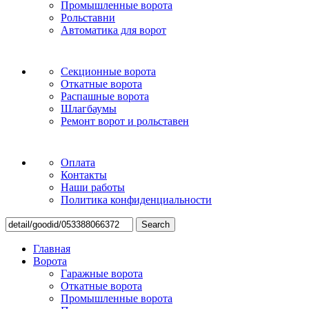
Промышленные ворота
Рольставни
Автоматика для ворот
Секционные ворота
Откатные ворота
Распашные ворота
Шлагбаумы
Ремонт ворот и рольставен
Оплата
Контакты
Наши работы
Политика конфиденциальности
Search
Главная
Ворота
Гаражные ворота
Откатные ворота
Промышленные ворота