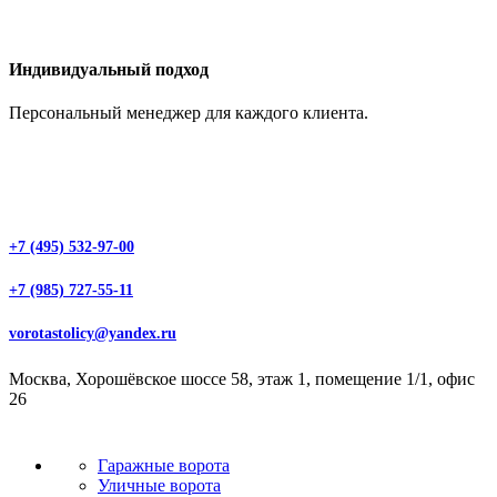
Индивидуальный подход
Персональный менеджер для каждого клиента.
+7 (495) 532-97-00
+7 (985) 727-55-11
vorotastolicy@yandex.ru
Москва, Хорошёвское шоссе 58, этаж 1, помещение 1/1, офис
26
Гаражные ворота
Уличные ворота