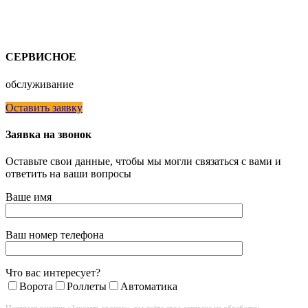
СЕРВИСНОЕ
обслуживание
Оставить заявку
Заявка на звонок
Оставьте свои данные, чтобы мы могли связаться с вами и
ответить на ваши вопросы
Ваше имя
Ваш номер телефона
Что вас интересует?
Ворота
Роллеты
Автоматика