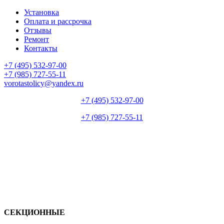
Установка
Оплата и рассрочка
Отзывы
Ремонт
Контакты
+7 (495) 532-97-00
+7 (985) 727-55-11
vorotastolicy@yandex.ru
+7 (495) 532-97-00
+7 (985) 727-55-11
СЕКЦИОННЫЕ