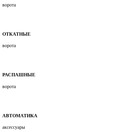
ворота
ОТКАТНЫЕ
ворота
РАСПАШНЫЕ
ворота
АВТОМАТИКА
аксессуары