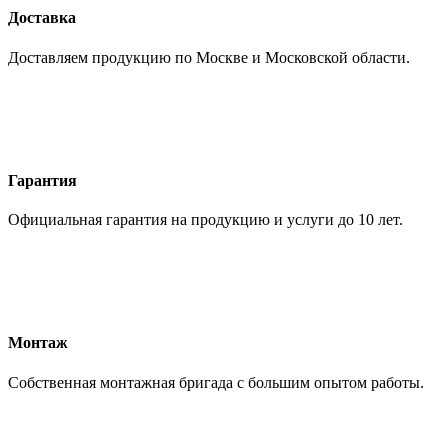
Доставка
Доставляем продукцию по Москве и Московской области.
Гарантия
Официальная гарантия на продукцию и услуги до 10 лет.
Монтаж
Собственная монтажная бригада с большим опытом работы.