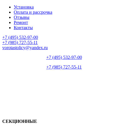
Установка
Оплата и рассрочка
Отзывы
Ремонт
Контакты
+7 (495) 532-97-00
+7 (985) 727-55-11
vorotastolicy@yandex.ru
+7 (495) 532-97-00
+7 (985) 727-55-11
СЕКЦИОННЫЕ