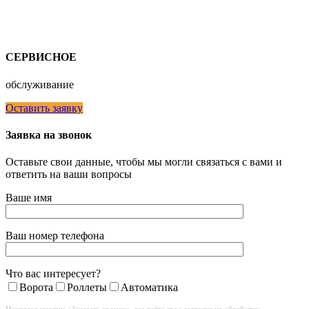
СЕРВИСНОЕ
обслуживание
Оставить заявку
Заявка на звонок
Оставьте свои данные, чтобы мы могли связаться с вами и
ответить на ваши вопросы
Ваше имя
Ваш номер телефона
Что вас интересует?
Ворота
Роллеты
Автоматика