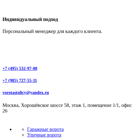
Индивидуальный подход
Персональный менеджер для каждого клиента.
+7 (495) 532-97-00
+7 (985) 727-55-11
vorotastolicy@yandex.ru
Москва, Хорошёвское шоссе 58, этаж 1, помещение 1/1, офис
26
Гаражные ворота
Уличные ворота