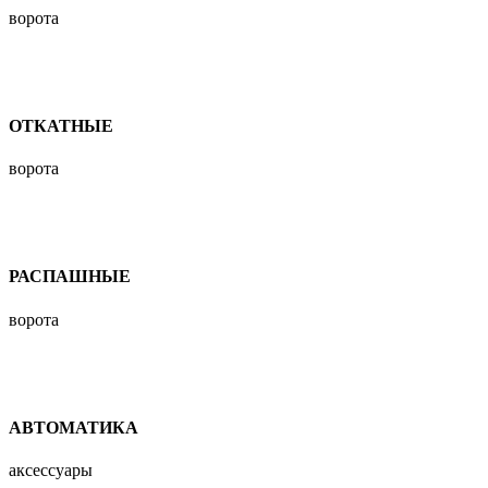
ворота
ОТКАТНЫЕ
ворота
РАСПАШНЫЕ
ворота
АВТОМАТИКА
аксессуары