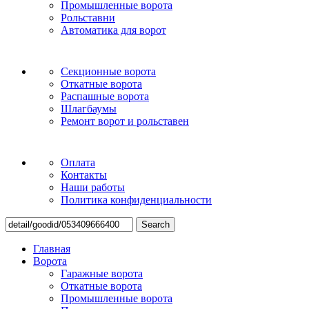
Промышленные ворота
Рольставни
Автоматика для ворот
Секционные ворота
Откатные ворота
Распашные ворота
Шлагбаумы
Ремонт ворот и рольставен
Оплата
Контакты
Наши работы
Политика конфиденциальности
Search
Главная
Ворота
Гаражные ворота
Откатные ворота
Промышленные ворота