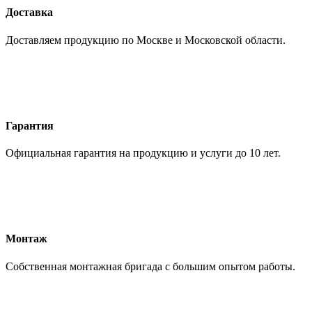
Доставка
Доставляем продукцию по Москве и Московской области.
Гарантия
Официальная гарантия на продукцию и услуги до 10 лет.
Монтаж
Собственная монтажная бригада с большим опытом работы.