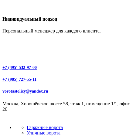
Индивидуальный подход
Персональный менеджер для каждого клиента.
+7 (495) 532-97-00
+7 (985) 727-55-11
vorotastolicy@yandex.ru
Москва, Хорошёвское шоссе 58, этаж 1, помещение 1/1, офис
26
Гаражные ворота
Уличные ворота