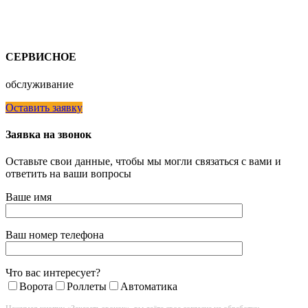
СЕРВИСНОЕ
обслуживание
Оставить заявку
Заявка на звонок
Оставьте свои данные, чтобы мы могли связаться с вами и
ответить на ваши вопросы
Ваше имя
Ваш номер телефона
Что вас интересует?
Ворота
Роллеты
Автоматика