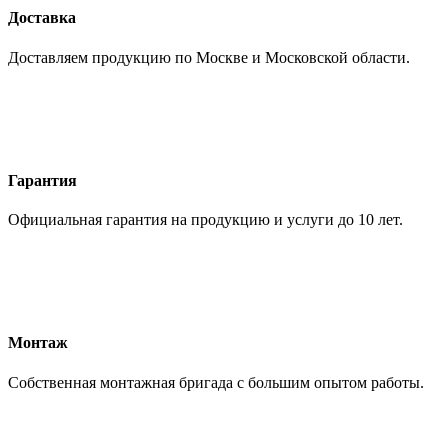
Доставка
Доставляем продукцию по Москве и Московской области.
Гарантия
Официальная гарантия на продукцию и услуги до 10 лет.
Монтаж
Собственная монтажная бригада с большим опытом работы.