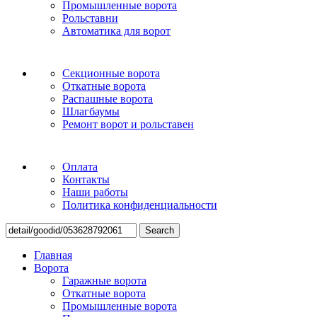
Промышленные ворота
Рольставни
Автоматика для ворот
Секционные ворота
Откатные ворота
Распашные ворота
Шлагбаумы
Ремонт ворот и рольставен
Оплата
Контакты
Наши работы
Политика конфиденциальности
Search
Главная
Ворота
Гаражные ворота
Откатные ворота
Промышленные ворота