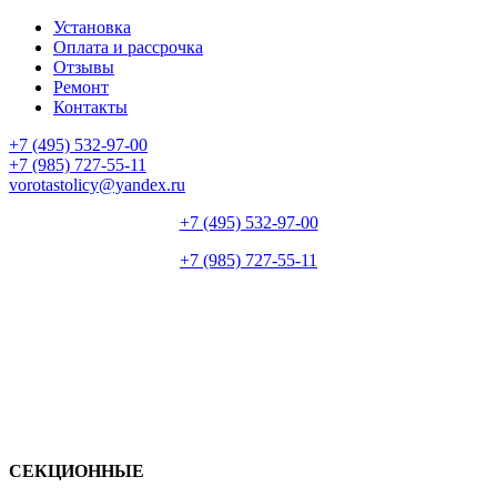
Установка
Оплата и рассрочка
Отзывы
Ремонт
Контакты
+7 (495) 532-97-00
+7 (985) 727-55-11
vorotastolicy@yandex.ru
+7 (495) 532-97-00
+7 (985) 727-55-11
СЕКЦИОННЫЕ