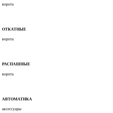
ворота
ОТКАТНЫЕ
ворота
РАСПАШНЫЕ
ворота
АВТОМАТИКА
аксессуары