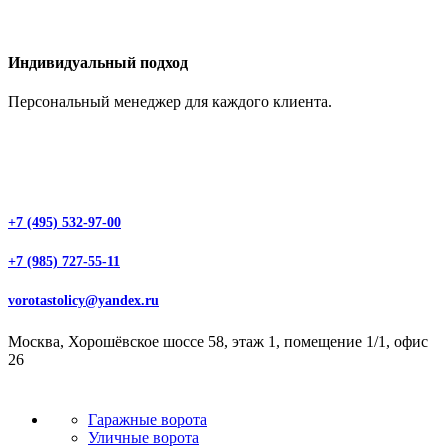
Индивидуальный подход
Персональный менеджер для каждого клиента.
+7 (495) 532-97-00
+7 (985) 727-55-11
vorotastolicy@yandex.ru
Москва, Хорошёвское шоссе 58, этаж 1, помещение 1/1, офис
26
Гаражные ворота
Уличные ворота