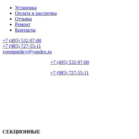
Установка
Оплата и рассрочка
Отзывы
Ремонт
Контакты
+7 (495) 532-97-00
+7 (985) 727-55-11
vorotastolicy@yandex.ru
+7 (495) 532-97-00
+7 (985) 727-55-11
СЕКЦИОННЫЕ