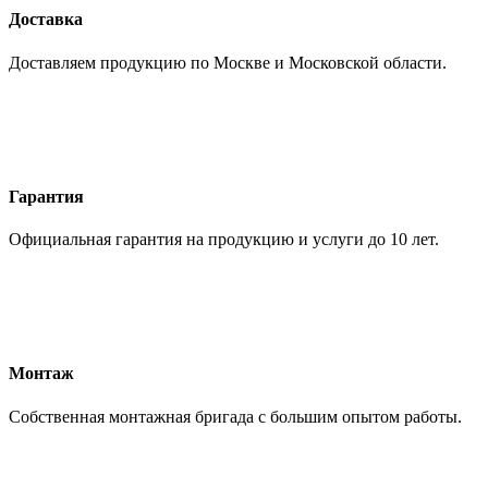
Доставка
Доставляем продукцию по Москве и Московской области.
Гарантия
Официальная гарантия на продукцию и услуги до 10 лет.
Монтаж
Собственная монтажная бригада с большим опытом работы.