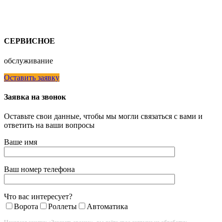
СЕРВИСНОЕ
обслуживание
Оставить заявку
Заявка на звонок
Оставьте свои данные, чтобы мы могли связаться с вами и
ответить на ваши вопросы
Ваше имя
Ваш номер телефона
Что вас интересует?
Ворота
Роллеты
Автоматика