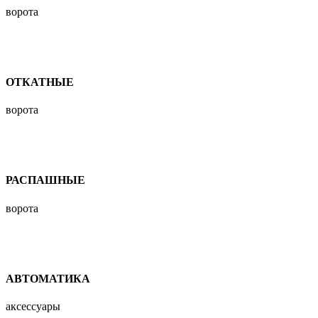
ворота
ОТКАТНЫЕ
ворота
РАСПАШНЫЕ
ворота
АВТОМАТИКА
аксессуары