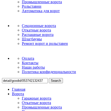
Промышленные ворота
Рольставни
Автоматика для ворот
Секционные ворота
Откатные ворота
Распашные ворота
Шлагбаумы
Ремонт ворот и рольставен
Оплата
Контакты
Наши работы
Политика конфиденциальности
Search
Главная
Ворота
Гаражные ворота
Откатные ворота
Промышленные ворота