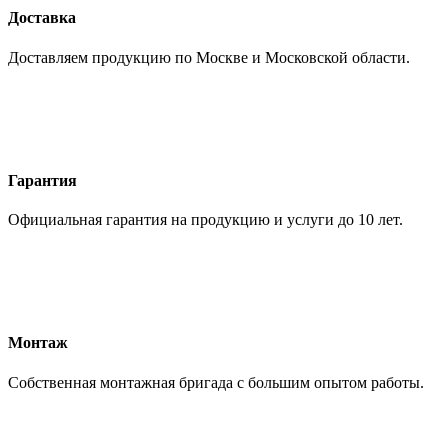
Доставка
Доставляем продукцию по Москве и Московской области.
Гарантия
Официальная гарантия на продукцию и услуги до 10 лет.
Монтаж
Собственная монтажная бригада с большим опытом работы.