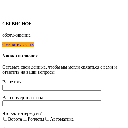
СЕРВИСНОЕ
обслуживание
Оставить заявку
Заявка на звонок
Оставьте свои данные, чтобы мы могли связаться с вами и
ответить на ваши вопросы
Ваше имя
Ваш номер телефона
Что вас интересует?
Ворота
Роллеты
Автоматика