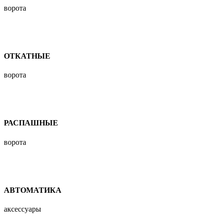
ворота
ОТКАТНЫЕ
ворота
РАСПАШНЫЕ
ворота
АВТОМАТИКА
аксессуары