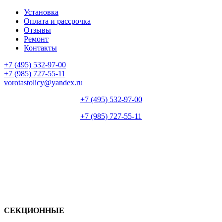
Установка
Оплата и рассрочка
Отзывы
Ремонт
Контакты
+7 (495) 532-97-00
+7 (985) 727-55-11
vorotastolicy@yandex.ru
+7 (495) 532-97-00
+7 (985) 727-55-11
СЕКЦИОННЫЕ