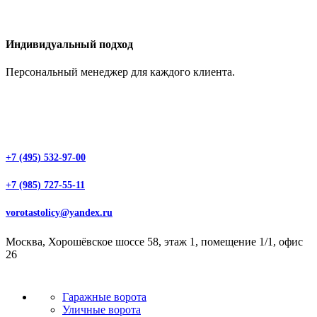
Индивидуальный подход
Персональный менеджер для каждого клиента.
+7 (495) 532-97-00
+7 (985) 727-55-11
vorotastolicy@yandex.ru
Москва, Хорошёвское шоссе 58, этаж 1, помещение 1/1, офис
26
Гаражные ворота
Уличные ворота