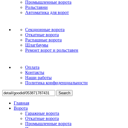
Промышленные ворота
Рольставни
Автоматика для ворот
Секционные ворота
Откатные ворота
Распашные ворота
Шлагбаумы
Ремонт ворот и рольставен
Оплата
Контакты
Наши работы
Политика конфиденциальности
Search
Главная
Ворота
Гаражные ворота
Откатные ворота
Промышленные ворота