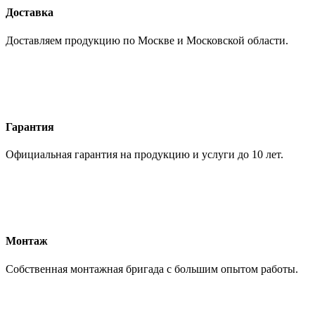
Доставка
Доставляем продукцию по Москве и Московской области.
Гарантия
Официальная гарантия на продукцию и услуги до 10 лет.
Монтаж
Собственная монтажная бригада с большим опытом работы.