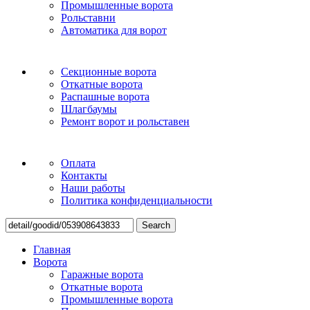
Промышленные ворота
Рольставни
Автоматика для ворот
Секционные ворота
Откатные ворота
Распашные ворота
Шлагбаумы
Ремонт ворот и рольставен
Оплата
Контакты
Наши работы
Политика конфиденциальности
Search
Главная
Ворота
Гаражные ворота
Откатные ворота
Промышленные ворота