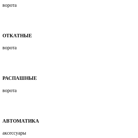
ворота
ОТКАТНЫЕ
ворота
РАСПАШНЫЕ
ворота
АВТОМАТИКА
аксессуары