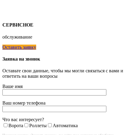
СЕРВИСНОЕ
обслуживание
Оставить заявку
Заявка на звонок
Оставьте свои данные, чтобы мы могли связаться с вами и
ответить на ваши вопросы
Ваше имя
Ваш номер телефона
Что вас интересует?
Ворота
Роллеты
Автоматика