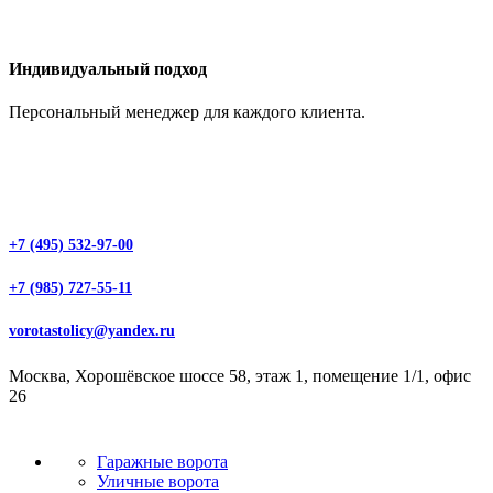
Индивидуальный подход
Персональный менеджер для каждого клиента.
+7 (495) 532-97-00
+7 (985) 727-55-11
vorotastolicy@yandex.ru
Москва, Хорошёвское шоссе 58, этаж 1, помещение 1/1, офис
26
Гаражные ворота
Уличные ворота