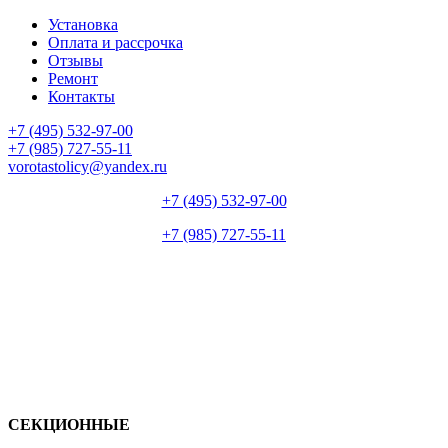
Установка
Оплата и рассрочка
Отзывы
Ремонт
Контакты
+7 (495) 532-97-00
+7 (985) 727-55-11
vorotastolicy@yandex.ru
+7 (495) 532-97-00
+7 (985) 727-55-11
СЕКЦИОННЫЕ