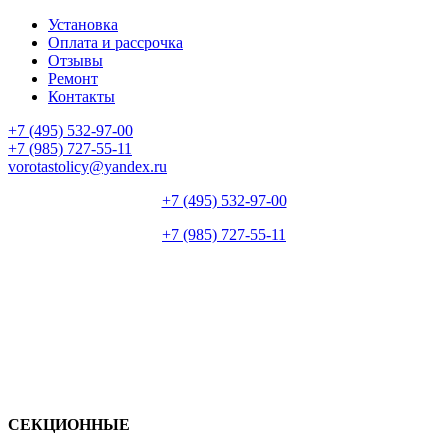
Установка
Оплата и рассрочка
Отзывы
Ремонт
Контакты
+7 (495) 532-97-00
+7 (985) 727-55-11
vorotastolicy@yandex.ru
+7 (495) 532-97-00
+7 (985) 727-55-11
СЕКЦИОННЫЕ