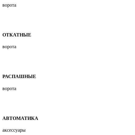
ворота
ОТКАТНЫЕ
ворота
РАСПАШНЫЕ
ворота
АВТОМАТИКА
аксессуары