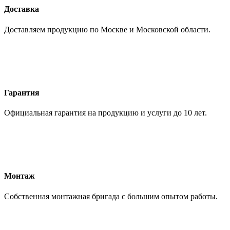
Доставка
Доставляем продукцию по Москве и Московской области.
Гарантия
Официальная гарантия на продукцию и услуги до 10 лет.
Монтаж
Собственная монтажная бригада с большим опытом работы.