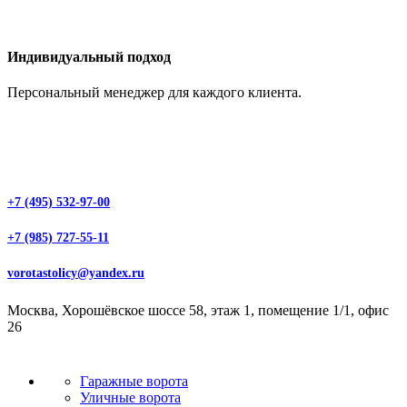
Индивидуальный подход
Персональный менеджер для каждого клиента.
+7 (495) 532-97-00
+7 (985) 727-55-11
vorotastolicy@yandex.ru
Москва, Хорошёвское шоссе 58, этаж 1, помещение 1/1, офис
26
Гаражные ворота
Уличные ворота