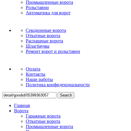
Промышленные ворота
Рольставни
Автоматика для ворот
Секционные ворота
Откатные ворота
Распашные ворота
Шлагбаумы
Ремонт ворот и рольставен
Оплата
Контакты
Наши работы
Политика конфиденциальности
Search
Главная
Ворота
Гаражные ворота
Откатные ворота
Промышленные ворота