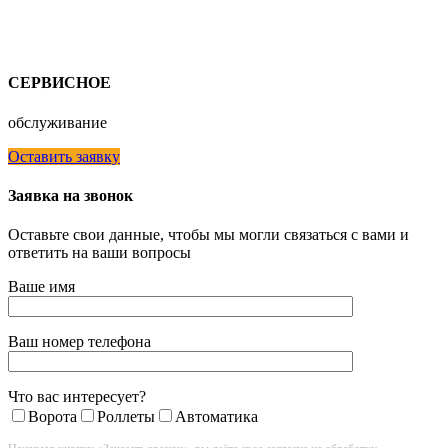
СЕРВИСНОЕ
обслуживание
Оставить заявку
Заявка на звонок
Оставьте свои данные, чтобы мы могли связаться с вами и
ответить на ваши вопросы
Ваше имя
Ваш номер телефона
Что вас интересует?
Ворота
Роллеты
Автоматика