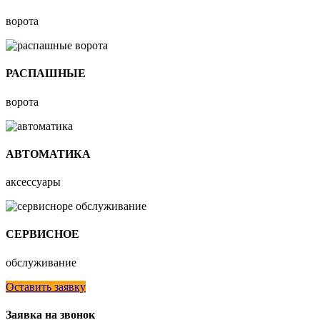
ворота
РАСПАШНЫЕ
ворота
АВТОМАТИКА
аксессуары
СЕРВИСНОЕ
обслуживание
Оставить заявку
Заявка на звонок