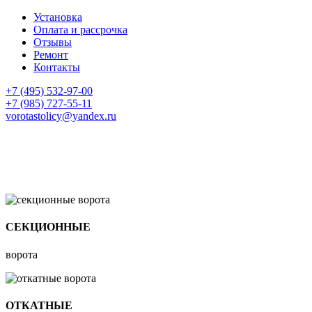
Установка
Оплата и рассрочка
Отзывы
Ремонт
Контакты
+7 (495) 532-97-00
+7 (985) 727-55-11
vorotastolicy@yandex.ru
СЕКЦИОННЫЕ
ворота
ОТКАТНЫЕ