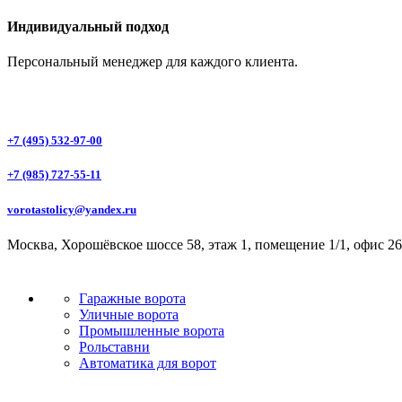
Индивидуальный подход
Персональный менеджер для каждого клиента.
+7 (495) 532-97-00
+7 (985) 727-55-11
vorotastolicy@yandex.ru
Москва, Хорошёвское шоссе 58, этаж 1, помещение 1/1, офис 26
Гаражные ворота
Уличные ворота
Промышленные ворота
Рольставни
Автоматика для ворот