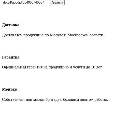
Search
Доставка
Доставляем продукцию по Москве и Московской области.
Гарантия
Официальная гарантия на продукцию и услуги до 10 лет.
Монтаж
Собственная монтажная бригада с большим опытом работы.