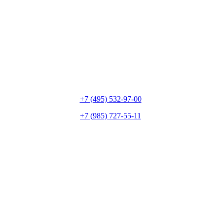
+7 (495) 532-97-00
+7 (985) 727-55-11