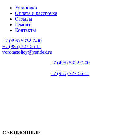
Установка
Оплата и рассрочка
Отзывы
Ремонт
Контакты
+7 (495) 532-97-00
+7 (985) 727-55-11
vorotastolicy@yandex.ru
+7 (495) 532-97-00
+7 (985) 727-55-11
СЕКЦИОННЫЕ