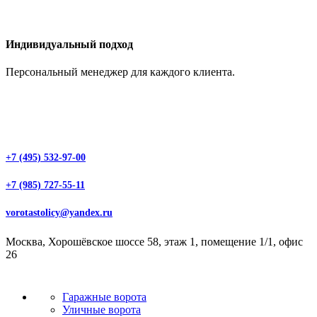
Индивидуальный подход
Персональный менеджер для каждого клиента.
+7 (495) 532-97-00
+7 (985) 727-55-11
vorotastolicy@yandex.ru
Москва, Хорошёвское шоссе 58, этаж 1, помещение 1/1, офис
26
Гаражные ворота
Уличные ворота