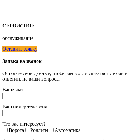
СЕРВИСНОЕ
обслуживание
Оставить заявку
Заявка на звонок
Оставьте свои данные, чтобы мы могли связаться с вами и
ответить на ваши вопросы
Ваше имя
Ваш номер телефона
Что вас интересует?
Ворота
Роллеты
Автоматика