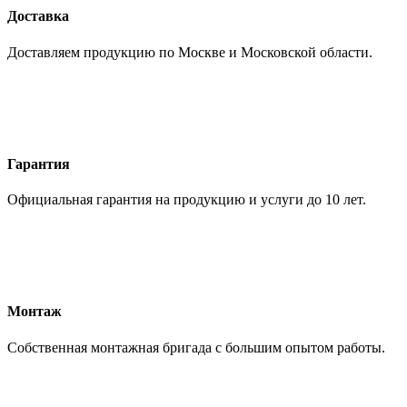
Доставка
Доставляем продукцию по Москве и Московской области.
Гарантия
Официальная гарантия на продукцию и услуги до 10 лет.
Монтаж
Собственная монтажная бригада с большим опытом работы.