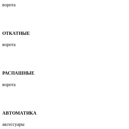
ворота
ОТКАТНЫЕ
ворота
РАСПАШНЫЕ
ворота
АВТОМАТИКА
аксессуары