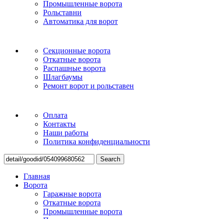
Промышленные ворота
Рольставни
Автоматика для ворот
Секционные ворота
Откатные ворота
Распашные ворота
Шлагбаумы
Ремонт ворот и рольставен
Оплата
Контакты
Наши работы
Политика конфиденциальности
Search
Главная
Ворота
Гаражные ворота
Откатные ворота
Промышленные ворота