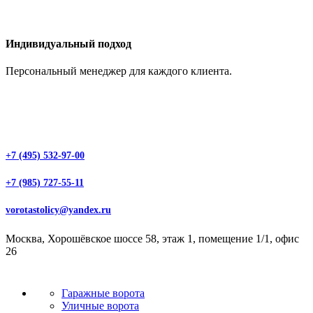
Индивидуальный подход
Персональный менеджер для каждого клиента.
+7 (495) 532-97-00
+7 (985) 727-55-11
vorotastolicy@yandex.ru
Москва, Хорошёвское шоссе 58, этаж 1, помещение 1/1, офис
26
Гаражные ворота
Уличные ворота