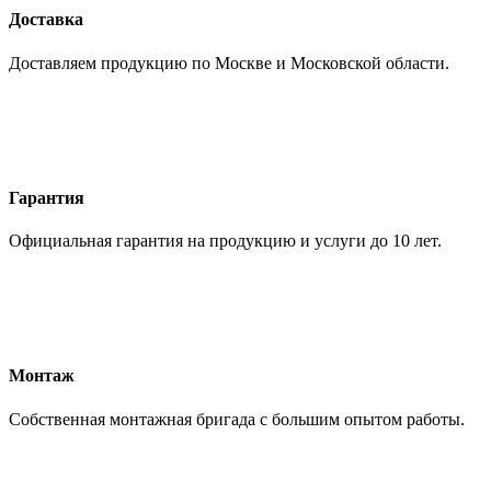
Доставка
Доставляем продукцию по Москве и Московской области.
Гарантия
Официальная гарантия на продукцию и услуги до 10 лет.
Монтаж
Собственная монтажная бригада с большим опытом работы.