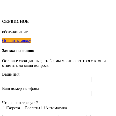
СЕРВИСНОЕ
обслуживание
Оставить заявку
Заявка на звонок
Оставьте свои данные, чтобы мы могли связаться с вами и
ответить на ваши вопросы
Ваше имя
Ваш номер телефона
Что вас интересует?
Ворота
Роллеты
Автоматика