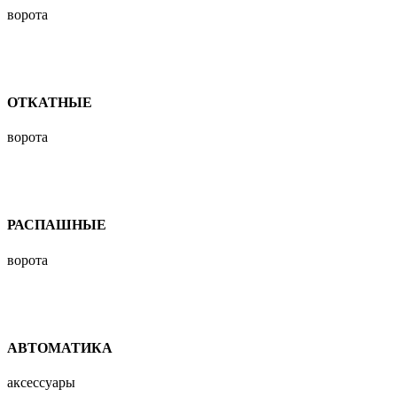
ворота
ОТКАТНЫЕ
ворота
РАСПАШНЫЕ
ворота
АВТОМАТИКА
аксессуары