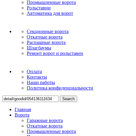
Промышленные ворота
Рольставни
Автоматика для ворот
Секционные ворота
Откатные ворота
Распашные ворота
Шлагбаумы
Ремонт ворот и рольставен
Оплата
Контакты
Наши работы
Политика конфиденциальности
Search
Главная
Ворота
Гаражные ворота
Откатные ворота
Промышленные ворота