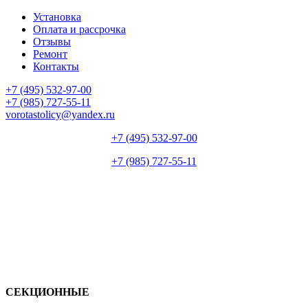
Установка
Оплата и рассрочка
Отзывы
Ремонт
Контакты
+7 (495) 532-97-00
+7 (985) 727-55-11
vorotastolicy@yandex.ru
+7 (495) 532-97-00
+7 (985) 727-55-11
СЕКЦИОННЫЕ