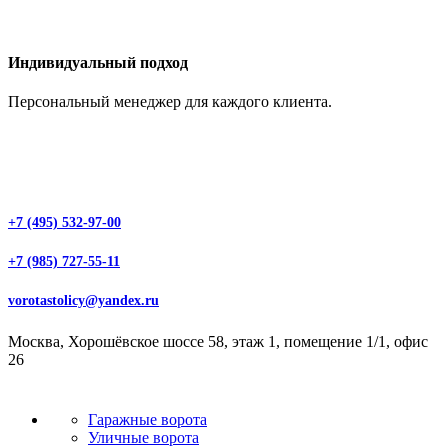
Индивидуальный подход
Персональный менеджер для каждого клиента.
+7 (495) 532-97-00
+7 (985) 727-55-11
vorotastolicy@yandex.ru
Москва, Хорошёвское шоссе 58, этаж 1, помещение 1/1, офис
26
Гаражные ворота
Уличные ворота