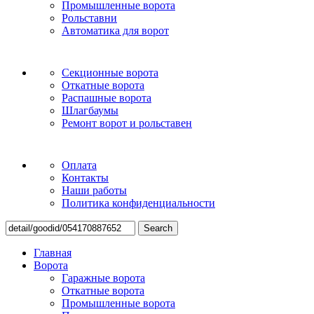
Промышленные ворота
Рольставни
Автоматика для ворот
Секционные ворота
Откатные ворота
Распашные ворота
Шлагбаумы
Ремонт ворот и рольставен
Оплата
Контакты
Наши работы
Политика конфиденциальности
Search
Главная
Ворота
Гаражные ворота
Откатные ворота
Промышленные ворота