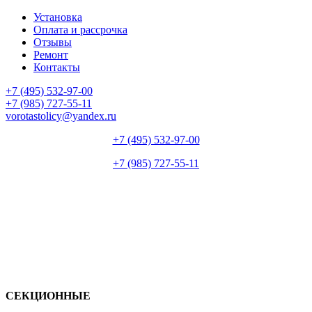
Установка
Оплата и рассрочка
Отзывы
Ремонт
Контакты
+7 (495) 532-97-00
+7 (985) 727-55-11
vorotastolicy@yandex.ru
+7 (495) 532-97-00
+7 (985) 727-55-11
СЕКЦИОННЫЕ