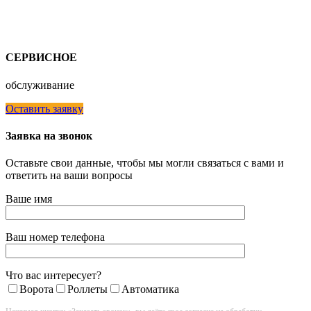
СЕРВИСНОЕ
обслуживание
Оставить заявку
Заявка на звонок
Оставьте свои данные, чтобы мы могли связаться с вами и
ответить на ваши вопросы
Ваше имя
Ваш номер телефона
Что вас интересует?
Ворота
Роллеты
Автоматика