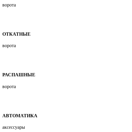
ворота
ОТКАТНЫЕ
ворота
РАСПАШНЫЕ
ворота
АВТОМАТИКА
аксессуары