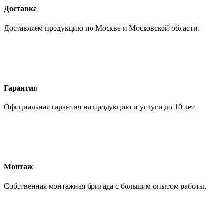
Доставка
Доставляем продукцию по Москве и Московской области.
Гарантия
Официальная гарантия на продукцию и услуги до 10 лет.
Монтаж
Собственная монтажная бригада с большим опытом работы.