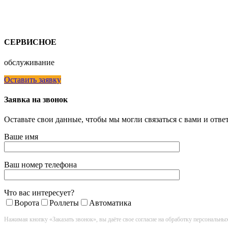
СЕРВИСНОЕ
обслуживание
Оставить заявку
Заявка на звонок
Оставьте свои данные, чтобы мы могли связаться с вами и отв
Ваше имя
Ваш номер телефона
Что вас интересует?
Ворота
Роллеты
Автоматика
Нажимая кнопку «Заказать звонок», вы даёте свое согласие на обработку персональны