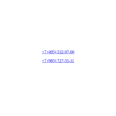
+7 (495) 532-97-00
+7 (985) 727-55-11