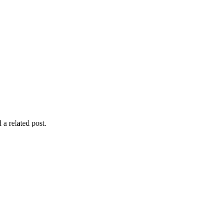
 a related post.