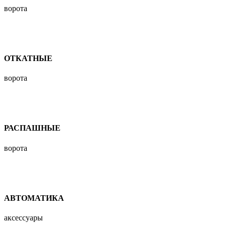
ворота
ОТКАТНЫЕ
ворота
РАСПАШНЫЕ
ворота
АВТОМАТИКА
аксессуары