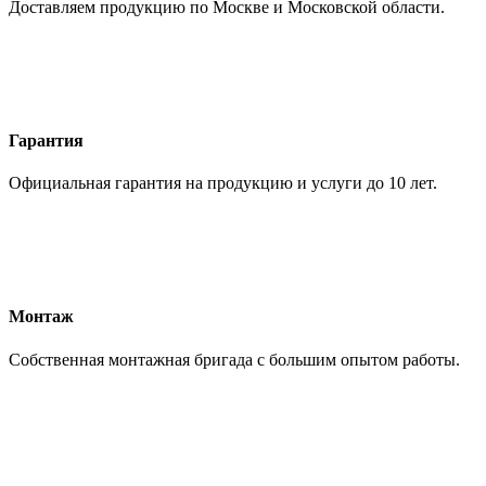
Доставляем продукцию по Москве и Московской области.
Гарантия
Официальная гарантия на продукцию и услуги до 10 лет.
Монтаж
Собственная монтажная бригада с большим опытом работы.