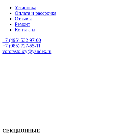
Установка
Оплата и рассрочка
Отзывы
Ремонт
Контакты
+7 (495) 532-97-00
+7 (985) 727-55-11
vorotastolicy@yandex.ru
СЕКЦИОННЫЕ