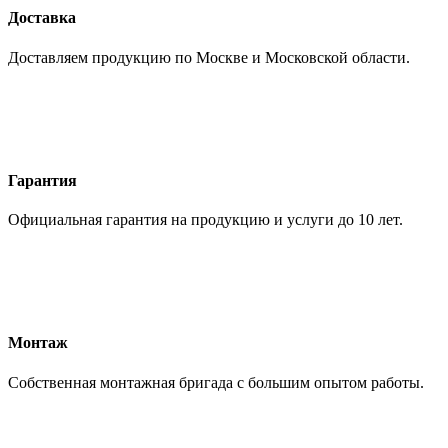
Доставка
Доставляем продукцию по Москве и Московской области.
Гарантия
Официальная гарантия на продукцию и услуги до 10 лет.
Монтаж
Собственная монтажная бригада с большим опытом работы.