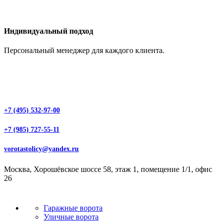
Индивидуальный подход
Персональный менеджер для каждого клиента.
+7 (495) 532-97-00
+7 (985) 727-55-11
vorotastolicy@yandex.ru
Москва, Хорошёвское шоссе 58, этаж 1, помещение 1/1, офис
26
Гаражные ворота
Уличные ворота