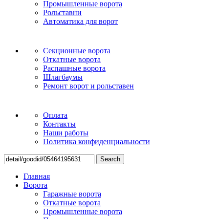
Промышленные ворота
Рольставни
Автоматика для ворот
Секционные ворота
Откатные ворота
Распашные ворота
Шлагбаумы
Ремонт ворот и рольставен
Оплата
Контакты
Наши работы
Политика конфиденциальности
Search
Главная
Ворота
Гаражные ворота
Откатные ворота
Промышленные ворота