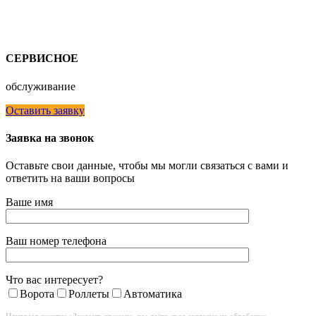
СЕРВИСНОЕ
обслуживание
Оставить заявку
Заявка на звонок
Оставьте свои данные, чтобы мы могли связаться с вами и
ответить на ваши вопросы
Ваше имя
Ваш номер телефона
Что вас интересует?
Ворота
Роллеты
Автоматика