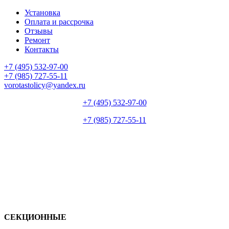
Установка
Оплата и рассрочка
Отзывы
Ремонт
Контакты
+7 (495) 532-97-00
+7 (985) 727-55-11
vorotastolicy@yandex.ru
+7 (495) 532-97-00
+7 (985) 727-55-11
СЕКЦИОННЫЕ