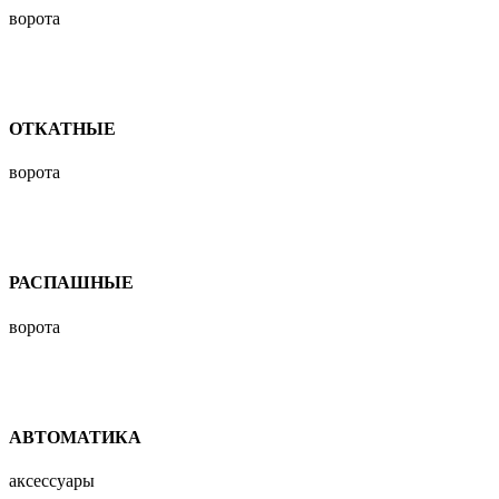
ворота
ОТКАТНЫЕ
ворота
РАСПАШНЫЕ
ворота
АВТОМАТИКА
аксессуары