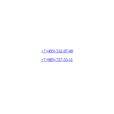
+7 (495) 532-97-00
+7 (985) 727-55-11