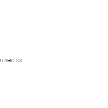
 a related post.