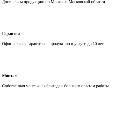
Доставляем продукцию по Москве и Московской области.
Гарантия
Официальная гарантия на продукцию и услуги до 10 лет.
Монтаж
Собственная монтажная бригада с большим опытом работы.