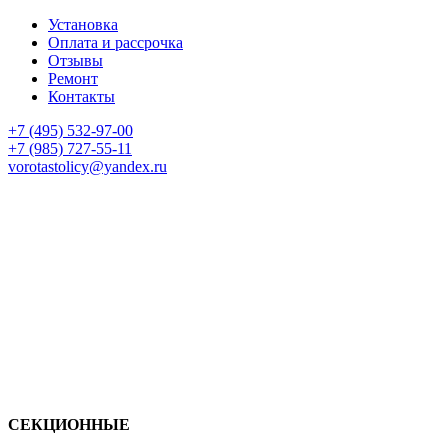
Установка
Оплата и рассрочка
Отзывы
Ремонт
Контакты
+7 (495) 532-97-00
+7 (985) 727-55-11
vorotastolicy@yandex.ru
СЕКЦИОННЫЕ