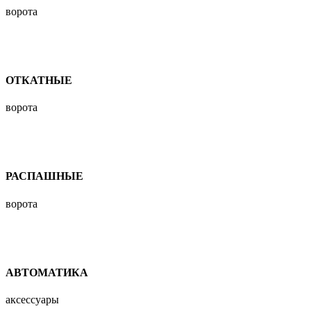
ворота
ОТКАТНЫЕ
ворота
РАСПАШНЫЕ
ворота
АВТОМАТИКА
аксессуары