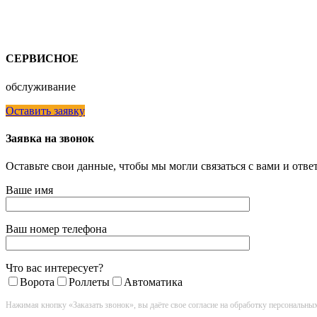
СЕРВИСНОЕ
обслуживание
Оставить заявку
Заявка на звонок
Оставьте свои данные, чтобы мы могли связаться с вами и отв
Ваше имя
Ваш номер телефона
Что вас интересует?
Ворота
Роллеты
Автоматика
Нажимая кнопку «Заказать звонок», вы даёте свое согласие на обработку персональны